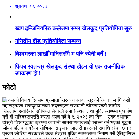
श्रावण २२, २०८३
ख्वप इन्जिनियरिङ कलेजमा समर खेलकुद प्रतियोगिता सुरु
गणितीय दौड प्रतियोगिता सम्पन्न
विश्वभरका लाखौँ मानिससँगै म पनि स्पेनी बनेँ !
फिफा स्वतन्त्र खेलकुद संस्था होइन यो एक राजनीतिक
उपकरण हो !
फोटो