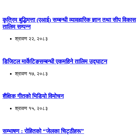
कृत्रिम बुद्धिमत्ता (एआई) सम्बन्धी व्यावहारिक ज्ञान तथा सीप विकास
तालिम सम्पन्न
श्रावण २२, २०८३
डिजिटल मार्केटिङसम्बन्धी एकमहिने तालिम उद्घाटन
श्रावण १७, २०८३
शैक्षिक गीतको भिडियो विमोचन
श्रावण १५, २०८३
सम्भाषण : रोहितको “जेलका चिट्ठीहरू”