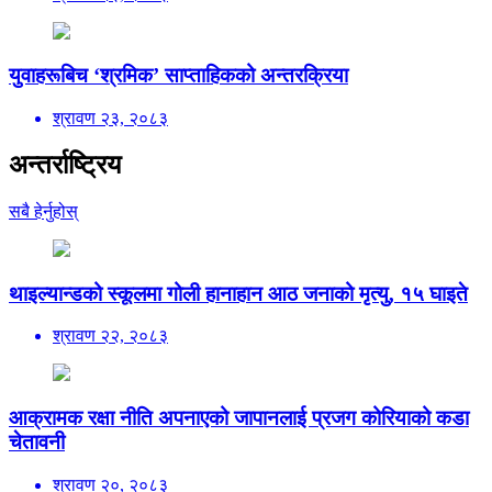
युवाहरूबिच ‘श्रमिक’ साप्ताहिकको अन्तरक्रिया
श्रावण २३, २०८३
अन्तर्राष्ट्रिय
सबै हेर्नुहोस्
थाइल्यान्डको स्कूलमा गोली हानाहान आठ जनाको मृत्यु, १५ घाइते
श्रावण २२, २०८३
आक्रामक रक्षा नीति अपनाएको जापानलाई प्रजग कोरियाको कडा
चेतावनी
श्रावण २०, २०८३