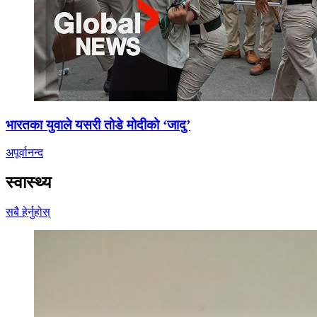
भारतका युवाले यसरी तोडे मोदीको ‘जादु’
अपूर्वानन्द
स्वास्थ्य
सबै हेर्नुहोस्