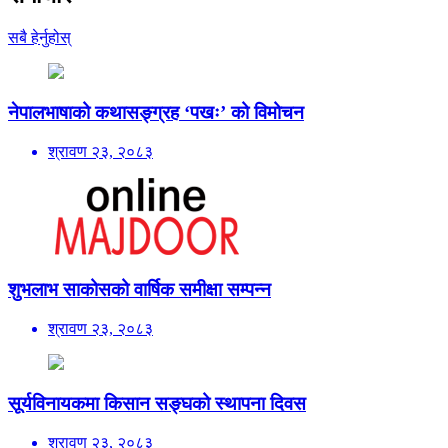
सबै हेर्नुहोस्
नेपालभाषाको कथासङ्ग्रह ‘पखः’ को विमोचन
श्रावण २३, २०८३
शुभलाभ साकोसको वार्षिक समीक्षा सम्पन्न
श्रावण २३, २०८३
सूर्यविनायकमा किसान सङ्घको स्थापना दिवस
श्रावण २३, २०८३