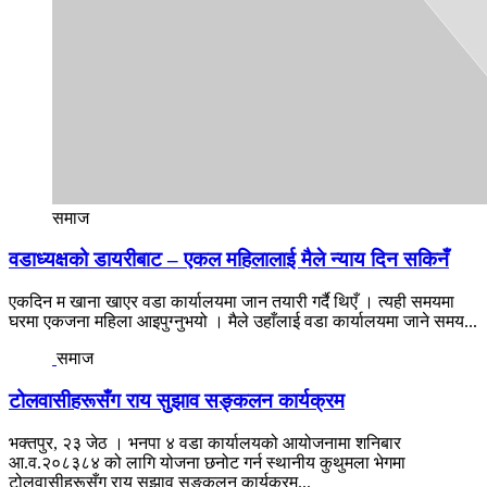
समाज
वडाध्यक्षको डायरीबाट – एकल महिलालाई मैले न्याय दिन सकिनँ
एकदिन म खाना खाएर वडा कार्यालयमा जान तयारी गर्दै थिएँ । त्यही समयमा
घरमा एकजना महिला आइपुग्नुभयो । मैले उहाँलाई वडा कार्यालयमा जाने समय...
समाज
टोलवासीहरूसँग राय सुझाव सङ्कलन कार्यक्रम
भक्तपुर, २३ जेठ । भनपा ४ वडा कार्यालयको आयोजनामा शनिबार
आ.व.२०८३८४ को लागि योजना छनोट गर्न स्थानीय कुथुमला भेगमा
टोलवासीहरूसँग राय सुझाव सङ्कलन कार्यक्रम...