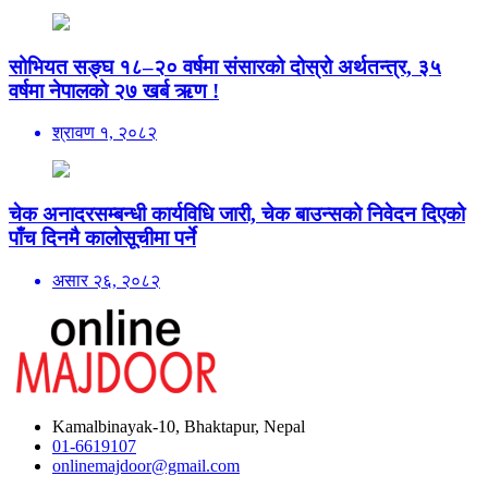
सोभियत सङ्घ १८–२० वर्षमा संसारको दोस्रो अर्थतन्त्र, ३५
वर्षमा नेपालको २७ खर्ब ऋण !
श्रावण १, २०८२
चेक अनादरसम्बन्धी कार्यविधि जारी, चेक बाउन्सको निवेदन दिएको
पाँच दिनमै कालोसूचीमा पर्ने
असार २६, २०८२
Kamalbinayak-10, Bhaktapur, Nepal
01-6619107
onlinemajdoor@gmail.com