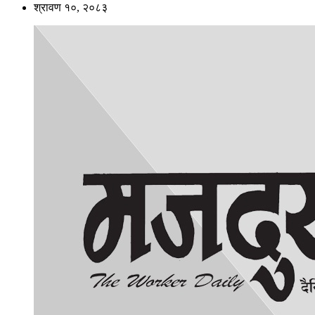
श्रावण १०, २०८३