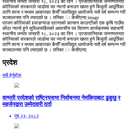
प्रजग कोरियाको ¥याङग्याङ प्रान्तको काप्सन काउन्टीको एक कृषि गाउँमा
कोठा न्यानो हुने सुविधासहितको आवासीय घर वितरण कार्यक्रममा सहभागी
स्थानीय जनता जनवरी १८, २०२३ का दिन । प्रजातान्त्रिक जनगणतन्त्र
कोरियाको सरकारले जाडोमा घर न्यानो बनाउन खपत हुने बिजुली आपूर्तिका
लागि साना र मध्यम आकारका कैयौँ जलविद्युत् आयोजना यसै वर्ष सम्पन्न गरी
सञ्चालनमा पनि ल्याएको छ । तस्बिर ः केसीएनए
प्रदेश
सबै हेर्नुहोस्
वाग्मती प्रदेशको राष्ट्रियसभा निर्वाचनमा नेमकिपाबाट ढुकुछु र
महर्जनद्वारा उम्मेदवारी दर्ता
पुष २३, २०८२