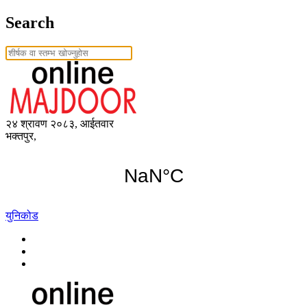
Search
२४ श्रावण २०८३, आईतवार
भक्तपुर,
युनिकोड