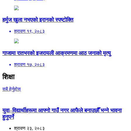
हर्मुज खुला नभएको इरानको स्पष्टोक्ति
श्रावण १९, २०८३
गाजामा रातभरको इजरायली आक्रमणमा आठ जनाको मृत्यु
श्रावण १७, २०८३
शिक्षा
सबै हेर्नुहोस्
युवा–विद्यार्थीहरूमा आफ्नो गाउँ नगर आफैले बनाउछौँ भन्ने भावना
हुनुपर्ने
श्रावण २३, २०८३