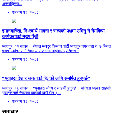
अन्तरक्रिया...
श्रावण २२, २०८३
इमानदारिता, निःस्वार्थ भावना र सत्यको पक्षमा उभिनु नै नेमकिपा
कार्यकर्ताको मुख्य पुँजी
भक्तपुर, २२ साउन । नेपाल मजदुर किसान पार्टी भक्तपुर नगर वडा नं. ७ स्थित
इनाचो–चोर्चा समितिको आयोजनामा बिहीबार प्रशिक्षण...
श्रावण २२, २०८३
“युवाहरू देश र जनताको हितको लागि समर्पित हुनुपर्छ”
भक्तपुर, १६ साउन । “युवाहरू योग्य र साहसी हुनुपर्छ । योग्यता भएका साहसी
युवाहरूलाई नेपालमा कामको कमी छैन ।...
श्रावण १६, २०८३
समाचार