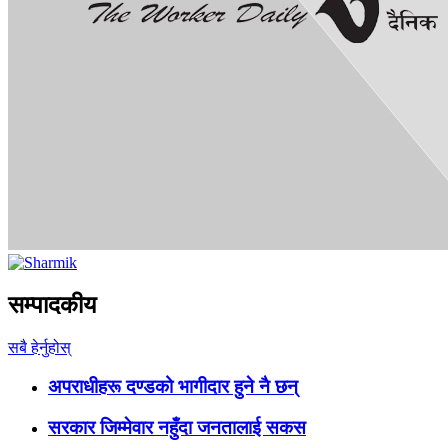
सम्पादकीय
सबै हेर्नुहोस्
अपराधीहरू दण्डको भागीदार हुने नै छन्
सरकार जिम्मेवार नहुँदा जनतालाई सकस