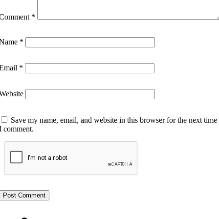
Comment
*
Name
*
Email
*
Website
Save my name, email, and website in this browser for the next time
I comment.