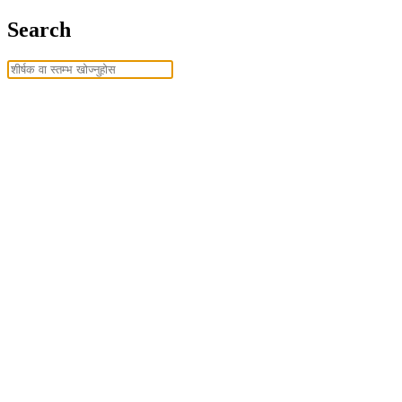
Search