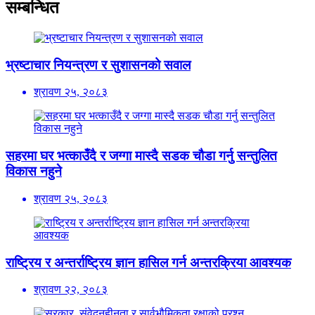
सम्बन्धित
भ्रष्टाचार नियन्त्रण र सुशासनको सवाल
श्रावण २५, २०८३
सहरमा घर भत्काउँदै र जग्गा मास्दै सडक चौडा गर्नु सन्तुलित
विकास नहुने
श्रावण २५, २०८३
राष्ट्रिय र अन्तर्राष्ट्रिय ज्ञान हासिल गर्न अन्तरक्रिया आवश्यक
श्रावण २२, २०८३