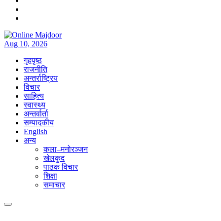
Aug 10, 2026
गृहपृष्ठ
राजनीति
अन्तर्राष्ट्रिय
विचार
साहित्य
स्वास्थ्य
अन्तर्वार्ता
सम्पादकीय
English
अन्य
कला–मनोरञ्जन
खेलकुद
पाठक विचार
शिक्षा
समाचार