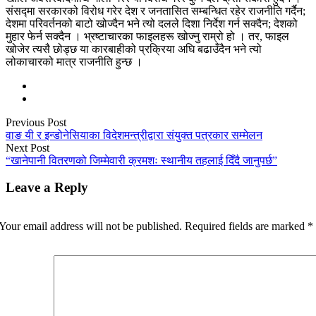
संसद्मा सरकारको विरोध गरेर देश र जनतासित सम्बन्धित रहेर राजनीति गर्दैन;
देशमा परिवर्तनको बाटो खोज्दैन भने त्यो दलले दिशा निर्देश गर्न सक्दैन; देशको
मुहार फेर्न सक्दैन । भ्रष्टाचारका फाइलहरू खोज्नु राम्रो हो । तर, फाइल
खोजेर त्यसै छोड्छ या कारबाहीको प्रक्रिया अघि बढाउँदैन भने त्यो
लोकाचारको मात्र राजनीति हुन्छ ।
Previous Post
वाङ यी र इन्डोनेसियाका विदेशमन्त्रीद्वारा संयुक्त पत्रकार सम्मेलन
Next Post
“खानेपानी वितरणको जिम्मेवारी क्रमशः स्थानीय तहलाई दिँदै जानुपर्छ”
Leave a Reply
Your email address will not be published.
Required fields are marked
*