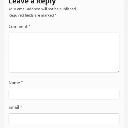
Leave a Reply
Your email address will not be published.
Required fields are marked
*
Comment
*
Name
*
Email
*