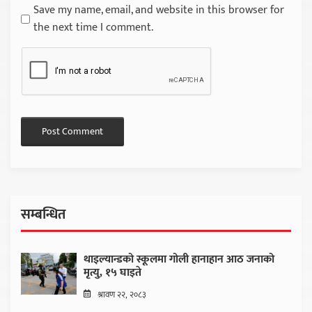
Save my name, email, and website in this browser for
the next time I comment.
सम्बन्धित
थाइल्यान्डको स्कूलमा गोली हानाहान आठ जनाको
मृत्यु, १५ घाइते
श्रावण २२, २०८३