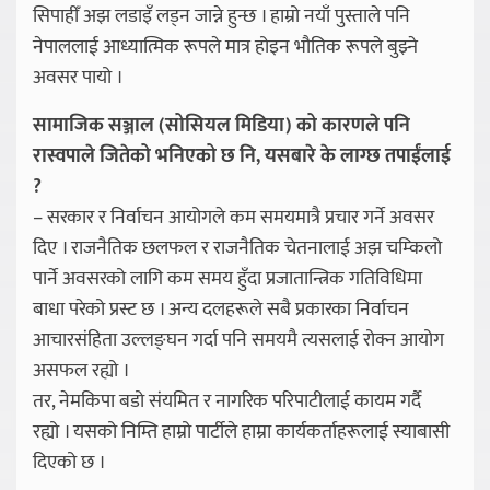
सिपाहीँ अझ लडाइँ लड्न जान्ने हुन्छ । हाम्रो नयाँ पुस्ताले पनि
नेपाललाई आध्यात्मिक रूपले मात्र होइन भौतिक रूपले बुझ्ने
अवसर पायो ।
सामाजिक सञ्जाल (सोसियल मिडिया) को कारणले पनि
रास्वपाले जितेको भनिएको छ नि, यसबारे के लाग्छ तपाईंलाई
?
– सरकार र निर्वाचन आयोगले कम समयमात्रै प्रचार गर्ने अवसर
दिए । राजनैतिक छलफल र राजनैतिक चेतनालाई अझ चम्किलो
पार्ने अवसरको लागि कम समय हुँदा प्रजातान्त्रिक गतिविधिमा
बाधा परेको प्रस्ट छ । अन्य दलहरूले सबै प्रकारका निर्वाचन
आचारसंहिता उल्लङ्घन गर्दा पनि समयमै त्यसलाई रोक्न आयोग
असफल रह्यो ।
तर, नेमकिपा बडो संयमित र नागरिक परिपाटीलाई कायम गर्दै
रह्यो । यसको निम्ति हाम्रो पार्टीले हाम्रा कार्यकर्ताहरूलाई स्याबासी
दिएको छ ।