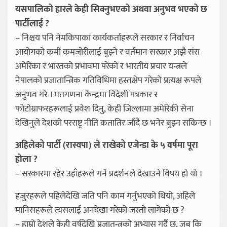
यसपालिको हारले केही सिक्नुभएको अथवा अनुभव भएको छ
पार्टीलाई ?
– निश्चय पनि नेमकिपाका कार्यकर्ताहरूले सरकार र निर्वाचन
आयोगको कमी कमजोरीलाई बुझ्ने र वर्तमान सरकार अझै संरा
अमेरिका र भारतको प्रभावमा परेको र भारतीय प्रचार यन्त्रले
नेपालको प्रजातान्त्रिक गतिविधिमा हस्तक्षेप गरेको प्रत्यक्ष रूपले
अनुभव गरे । मतगणना केन्द्रमा विदेशी पत्रकार र
फोटोग्राफरहरूलाई प्रवेश दिनु, केही जिल्लामा अमेरिकी सेना
देखिनुले देशको परराष्ट्र नीति कतातिर जाँदै छ भनेर बुझ्न सकिन्छ ।
अहिलेको पार्टी (रास्वपा) ले राखेको एजेन्डा के ५ वर्षमा पूरा
होला ?
– सरकारमा रहेर उहाँहरूले गर्ने प्रदर्शनले देखाउने विषय हो यो ।
हजुरहरूले पहिलेदेखि जति पनि काम गर्नुभएको थियो, अहिले
मानिसहरूले त्यसलाई अनदेखा गरेको जस्तो लागेको छ ?
– हाम्रो देशले केही वर्षदेखि प्रजातन्त्रको अभ्यास गर्दै छ, जब कि