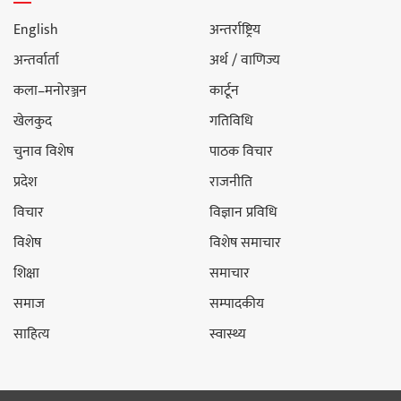
English
अन्तर्राष्ट्रिय
अन्तर्वार्ता
अर्थ / वाणिज्य
कला–मनोरञ्जन
कार्टून
खेलकुद
गतिविधि
चुनाव विशेष
पाठक विचार
प्रदेश
राजनीति
विचार
विज्ञान प्रविधि
विशेष
विशेष समाचार
शिक्षा
समाचार
समाज
सम्पादकीय
साहित्य
स्वास्थ्य