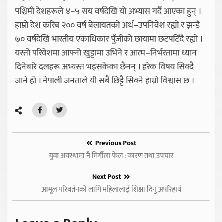
पश्चिमी देशहरूले ४–५ सय वर्षदेखि यो अभ्यास गर्दै आएका हुन् ।
हाम्रो देश करिब २०० वर्ष बेलायतको अर्ध–उपनिवेश रह्यो र झन्डै
७० वर्षदेखि भारतीय एकाधिकार पुँजीको छायामा छटपटिँदै रह्यो ।
यस्तो परिवेशमा आफ्नो खुट्टामा उभिने र आत्म–निर्भरतामा ध्यान
दिनेबारे दलहरू अभ्यस्त भइसकेका छैनन् । हरेक विषय सिक्दै
जाने हो । नेपाली जनताले यी सबै छिट्टै सिक्ने हाम्रो विश्वास छ ।
Previous Post
युवा अवस्थामा नै मिर्गौला फेल : कारण तथा उपचार
Next Post
आमूल परिवर्तनको लागि महिलालाई शिक्षा दिनु अपरिहार्य