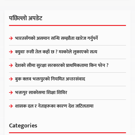
पछिल्लो अपडेट
भारतसँगको असमान सन्धि सम्झौता खारेज गर्नुपर्ने
क्युवाः रुसी तेल कहाँ छ ? मस्कोले लुकाएको सत्य
देशको सीमा सुरक्षा सरकारको प्राथमिकतामा किन परेन ?
बुक क्लव भक्तपुरको नियमित अन्तरसंवाद
भक्तपुर साकोसमा शिक्षा शिविर
शासक दल र नेताहरूका कारण देश जटिलतामा
Categories