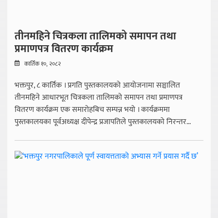
तीनमहिने चित्रकला तालिमको समापन तथा
प्रमाणपत्र वितरण कार्यक्रम
कार्तिक १०, २०८२
भक्तपुर, ८ कार्तिक । प्रगति पुस्तकालयको आयोजनामा सञ्चालित
तीनमहिने आधारभूत चित्रकला तालिमको समापन तथा प्रमाणपत्र
वितरण कार्यक्रम एक समारोहबिच सम्पन्न भयो । कार्यक्रममा
पुस्तकालयका पूर्वअध्यक्ष दीपेन्द्र प्रजापतिले पुस्तकालयको निरन्तर...