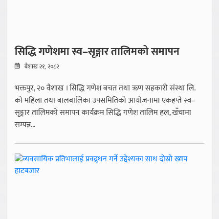
सिद्धि गणेशमा स्व–सृङ्गार तालिमको समापन
बैशाख २१, २०८२
भक्तपुर, २० वैशाख । सिद्धि गणेश बचत तथा ऋण सहकारी संस्था लि.
को महिला तथा बालबालिका उपसमितिको आयोजनामा एकहप्ते स्व–
सृङ्गार तालिमको समापन कार्यक्रम सिद्धि गणेश तालिम हल, खँचामा
सम्पन्न...