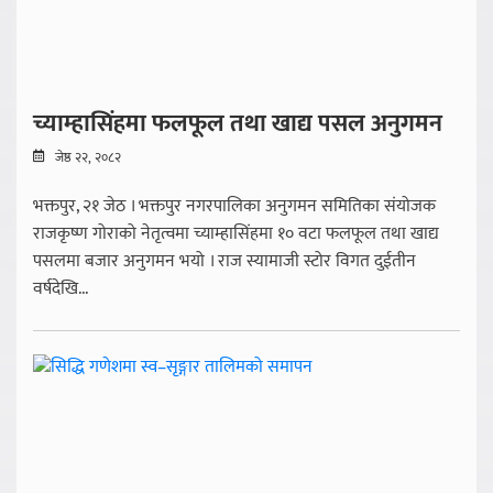
च्याम्हासिंहमा फलफूल तथा खाद्य पसल अनुगमन
जेष्ठ २२, २०८२
भक्तपुर, २१ जेठ । भक्तपुर नगरपालिका अनुगमन समितिका संयोजक
राजकृष्ण गोराको नेतृत्वमा च्याम्हासिंहमा १० वटा फलफूल तथा खाद्य
पसलमा बजार अनुगमन भयो । राज स्यामाजी स्टोर विगत दुईतीन
वर्षदेखि...