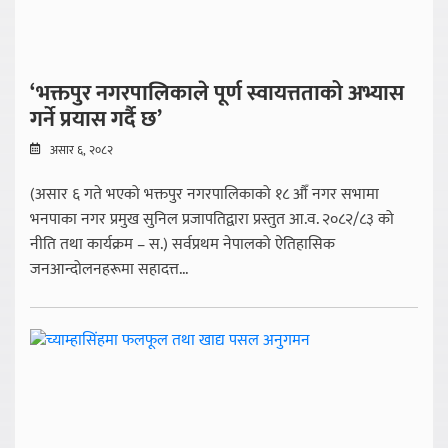
‘भक्तपुर नगरपालिकाले पूर्ण स्वायत्तताको अभ्यास
गर्ने प्रयास गर्दै छ’
असार ६, २०८२
(असार ६ गते भएको भक्तपुर नगरपालिकाको १८ औँ नगर सभामा
भनपाका नगर प्रमुख सुनिल प्रजापतिद्वारा प्रस्तुत आ.व. २०८२/८३ को
नीति तथा कार्यक्रम – स.) सर्वप्रथम नेपालको ऐतिहासिक
जनआन्दोलनहरूमा सहादत्त...