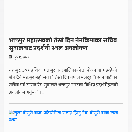
भक्तपुर महोत्सवको तेस्रो दिन नेमकिपाका सचिव
सुवालबाट प्रदर्शनी स्थल अवलोकन
पुष १, २०८१
भक्तपुर, ३० मङ्सिर । भक्तपुर नगरपालिकाको आयोजनामा भइरहेको
पाँचदिने भक्तपुर महोत्सवको तेस्रो दिन नेपाल मजदुर किसान पार्टीका
सचिव एवं सांसद प्रेम सुवालले भक्तपुर नगरका विभिन्न प्रदर्शनीहरूको
अवलोकन गर्नुभयो ।...