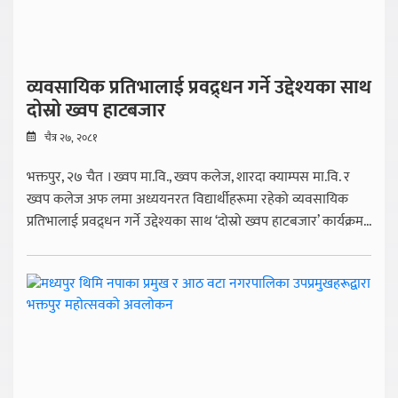
व्यवसायिक प्रतिभालाई प्रवद्र्धन गर्ने उद्देश्यका साथ
दोस्रो ख्वप हाटबजार
चैत्र २७, २०८१
भक्तपुर, २७ चैत । ख्वप मा.वि., ख्वप कलेज, शारदा क्याम्पस मा.वि. र
ख्वप कलेज अफ लमा अध्ययनरत विद्यार्थीहरूमा रहेको व्यवसायिक
प्रतिभालाई प्रवद्र्धन गर्ने उद्देश्यका साथ ‘दोस्रो ख्वप हाटबजार’ कार्यक्रम...