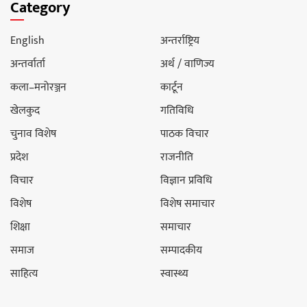
Category
English
अन्तर्राष्ट्रिय
अन्तर्वार्ता
अर्थ / वाणिज्य
कला–मनोरञ्जन
कार्टून
खेलकुद
गतिविधि
चुनाव विशेष
पाठक विचार
प्रदेश
राजनीति
विचार
विज्ञान प्रविधि
विशेष
विशेष समाचार
शिक्षा
समाचार
समाज
सम्पादकीय
साहित्य
स्वास्थ्य