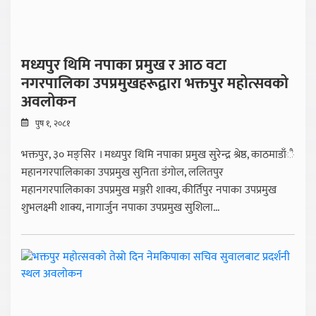
मध्यपुर थिमि नपाका प्रमुख र आठ वटा
नगरपालिका उपप्रमुखहरूद्वारा भक्तपुर महोत्सवको
अवलोकन
पुष १, २०८१
भक्तपुर, ३० मङ्सिर । मध्यपुर थिमि नपाका प्रमुख सुरेन्द्र श्रेष्ठ, काठमाडाँै
महानगरपालिकाका उपप्रमुख सुनिता डंगोल, ललितपुर
महानगरपालिकाका उपप्रमुख मञ्जरी शाक्य, कीर्तिपुर नपाका उपप्रमुख
शुभलक्ष्मी शाक्य, नागार्जुन नपाका उपप्रमुख सुशिला...