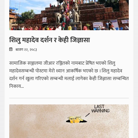
शिलु महादेव दर्शन र केही जिज्ञासा
श्रावण २२, २०८३
सामाजिक सञ्जालमा जीआर रञ्जितको नामबाट प्रेषित भएको शिलु
महादेवसम्बन्धी पोस्टमा मेरो ध्यान आकर्षिक भएको छ । शिलु महादेव
दर्शन गर्न खुला गरिएको सम्बन्धी मलाई लागेका केही जिज्ञासा सम्बन्धित
निकाय...