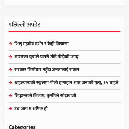
पछिल्लो अपडेट
शिलु महादेव दर्शन र केही जिज्ञासा
भारतका युवाले यसरी तोडे मोदीको ‘जादु’
सरकार जिम्मेवार नहुँदा जनतालाई सकस
थाइल्यान्डको स्कूलमा गोली हानाहान आठ जनाको मृत्यु, १५ घाइते
सिद्धान्तको लिलाम, कुर्सीको सौदाबाजी
उठ जाग ए श्रमिक हो
Categories