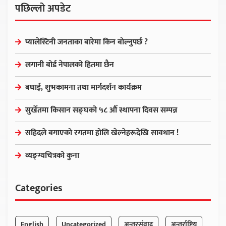
पछिल्लो अपडेट
प्यालेस्टिनी जनताका बारेमा किन बोल्नुपर्छ ?
लगानी बोर्ड नेपालको हितमा छैन
बधाई, शुभकामना तथा मार्गदर्शन कार्यक्रम
सुर्खेतमा किसान सङ्घको ५८ औँ स्थापना दिवस सम्पन्न
सहिदले बगाएको रगतमा होलि खेल्नेहरूदेखि सावधान !
व्यङ्ग्यचित्रको कुना
Categories
English
Uncategorized
अन्तरसंवाद
अन्तर्राष्ट्रिय