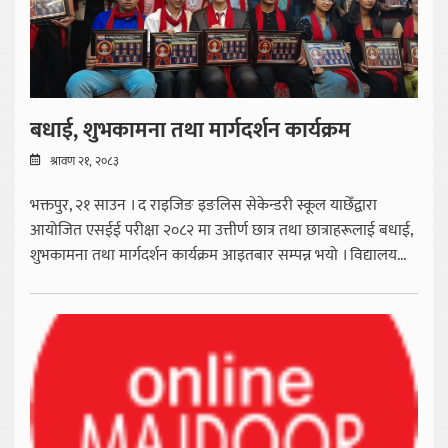
बधाई, शुभकामना तथा मार्गदर्शन कार्यक्रम
श्रावण २१, २०८३
भक्तपुर, २१ साउन । द राइजिङ इङलिस सेकेन्डरी स्कूल याछेँद्वारा
आयोजित एसईई परीक्षा २०८२ मा उत्तीर्ण छात्र तथा छात्राहरूलाई बधाई,
शुभकामना तथा मार्गदर्शन कार्यक्रम आइतबार सम्पन्न भयो । विद्यालय...