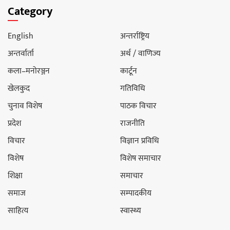
Category
English
अन्तर्राष्ट्रिय
अन्तर्वार्ता
अर्थ / वाणिज्य
कला–मनोरञ्जन
कार्टून
खेलकुद
गतिविधि
चुनाव विशेष
पाठक विचार
प्रदेश
राजनीति
विचार
विज्ञान प्रविधि
विशेष
विशेष समाचार
शिक्षा
समाचार
समाज
सम्पादकीय
साहित्य
स्वास्थ्य