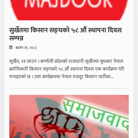
सुर्खेतमा किसान सङ्घको ५८ औँ स्थापना दिवस
सम्पन्न
श्रावण २१, २०८३
सुर्खेत, २१ साउन । कर्णाली प्रदेशको राजधानी सुर्खेतमा बुधबार नेपाल
क्रान्तिकारी किसान सङ्घको ५८ औँ स्थापना दिवस एक कार्यक्रम गरी
मनाइएको छ । उक्त कार्यक्रममा नेपाल मजदुर किसान पार्टीका...