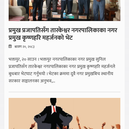
प्रमुख प्रजापतिसँग तारकेश्वर नगरपालिकाका नगर
प्रमुख कृष्णहरि महर्जनको भेट
श्रावण २०, २०८३
भक्तपुर, २० साउन । भक्तपुर नगरपालिकाका नगर प्रमुख सुनिल
प्रजापतिसँग तारकेश्वर नगरपालिकाका नगर प्रमुख कृष्णहरि महर्जनले
बुधबार भेटघाट गर्नुभयो । भेटका क्रममा दुवै नगर प्रमुखबिच स्थानीय
सरकार सञ्चालनका अनुभव,...