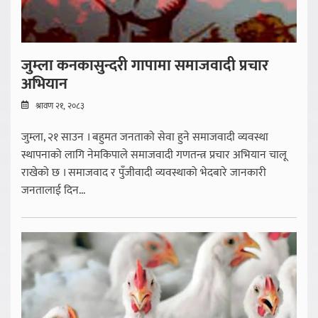
जुम्ला कनकासुन्दरी गापामा समाजवादी प्रचार
अभियान
श्रावण २१, २०८३
जुम्ला, २१ साउन । बहुमत जनताको सेवा हुने समाजवादी व्यवस्था
स्थापनाको लागि नेमकिपाले समाजवादी गणतन्त्र प्रचार अभियान चालू
राखेको छ । समाजवाद र पुँजीवादी व्यवस्थाको भेदबारे जानकारी
जनतालाई दिन...