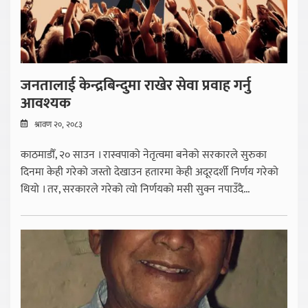
जनतालाई केन्द्रबिन्दुमा राखेर सेवा प्रवाह गर्नु
आवश्यक
श्रावण २०, २०८३
काठमाडौँ, २० साउन । रास्वपाको नेतृत्वमा बनेको सरकारले सुरुका
दिनमा केही गरेको जस्तो देखाउन हतारमा केही अदूरदर्शी निर्णय गरेको
थियो । तर, सरकारले गरेको त्यो निर्णयको मसी सुक्न नपाउँदै...