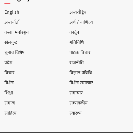
English
अन्तर्राष्ट्रिय
अन्तर्वार्ता
अर्थ / वाणिज्य
कला–मनोरञ्जन
कार्टून
खेलकुद
गतिविधि
चुनाव विशेष
पाठक विचार
प्रदेश
राजनीति
विचार
विज्ञान प्रविधि
विशेष
विशेष समाचार
शिक्षा
समाचार
समाज
सम्पादकीय
साहित्य
स्वास्थ्य