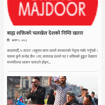
बाह्य शक्तिको चलखेल देशको निम्ति खतरा
श्रावण ५, २०८३
काठमाडौँ, ५ साउन । बहुमत प्राप्त दलले सरकारको नेतृत्व गर्छ† गर्नुपर्छ ।
यसमा कुनै सन्देह छैन । तर, सत्तारुढ दलले पद र शक्तिको हुङ्कार देखाएर
मनपरीतन्त्र शासन चलाउने होइन...