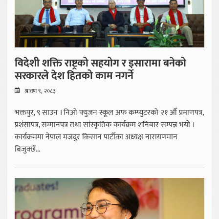
विदेशी शक्ति राष्ट्रको सहयोग र इसारामा बनेको
सरकारले देश हितको काम नगर्ने
श्रावण ९, २०८३
भक्तपुर, ९ साउन । निओ फ्युजन स्कूल अफ कम्प्युटरको २१ औँ प्रमाणपत्र,
प्रशंसापत्र, सम्मानपत्र तथा सांस्कृतिक कार्यक्रम शनिबार सम्पन्न भयो ।
कार्यक्रममा नेपाल मजदुर किसान पार्टीका अध्यक्ष नारायणमान
बिजुक्छेँ...