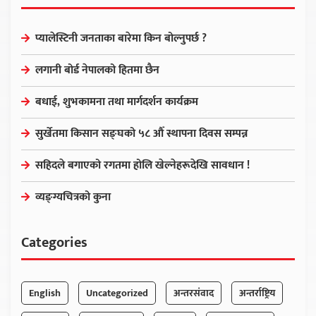
प्यालेस्टिनी जनताका बारेमा किन बोल्नुपर्छ ?
लगानी बोर्ड नेपालको हितमा छैन
बधाई, शुभकामना तथा मार्गदर्शन कार्यक्रम
सुर्खेतमा किसान सङ्घको ५८ औँ स्थापना दिवस सम्पन्न
सहिदले बगाएको रगतमा होलि खेल्नेहरूदेखि सावधान !
व्यङ्ग्यचित्रको कुना
Categories
English
Uncategorized
अन्तरसंवाद
अन्तर्राष्ट्रिय