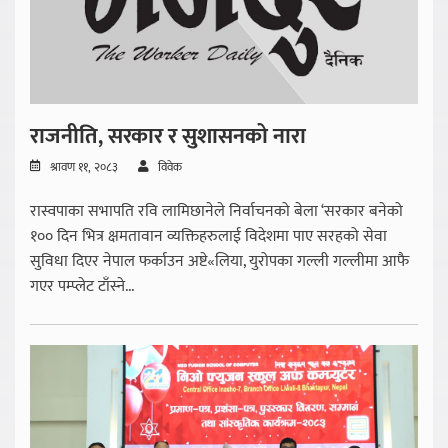
राजनीति, सरकार र सुशासनको नारा
श्रावण ११, २०८३
विवेक
रास्वपाका सभापति रवि लामिछानेले निर्वाचनको बेला ‘सरकार बनेको
१०० दिन भित्र क्षमतावान व्यक्तिहरुलाई विदेशमा पाए सरहको सेवा
सुविधा दिएर नेपाल फर्काउन अष्टे«लिया, युरोपका गल्ली गल्लीमा आफै
गएर पम्प्लेट टाँस्ने...