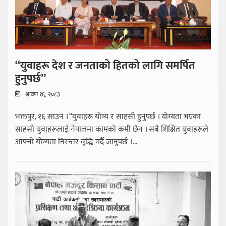
“युवाहरू देश र जनताको हितको लागि समर्पित
हुनुपर्छ”
श्रावण १६, २०८३
भक्तपुर, १६ साउन । “युवाहरू योग्य र साहसी हुनुपर्छ । योग्यता भएका
साहसी युवाहरूलाई नेपालमा कामको कमी छैन । सबै शिक्षित युवाहरूले
आफ्नो योग्यता निरन्तर वृद्धि गर्दै जानुपर्छ ।...