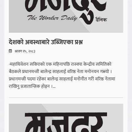
देशको अवस्थाबारे उब्जिएका प्रश्न
श्रावण १५, २०८३
-महाधिवेशन सकिएको एक महिनापछि रास्वपा केन्द्रीय समितिको
बैठकले प्रधानमन्त्री बालेन्द्र साहलाई वरिष्ठ नेता मनोनयन ग¥यो ।
प्रधानमन्त्री पदमा रहेका बालेन्द्र साहलाई मनोनीत गरी वरिष्ठ नेतामा
राखिनु प्रजातान्त्रिक होइन ।...