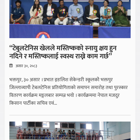
“टेबुलटेनिस खेलले मस्तिष्कको स्नायु क्षय हुन
नदिने र मस्तिष्कलाई स्वस्थ राख्ने काम गर्छ”
असार ३०, २०८३
भक्तपुर, ३० असार । प्रभात इङलिश सेकेन्डरी स्कूलकोे भक्तपुर
जिल्लाव्यापी टेबलटेनिस प्रतियोगिताको समापन समारोह तथा पुरस्कार
वितरण कार्यक्रम मङ्गलबार सम्पन्न भयो । कार्यक्रममा नेपाल मजदुर
किसान पार्टीका सचिव एवं...