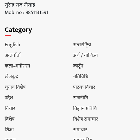
सुरेन्द्र राज गोसाइ
Mob. no : 9851131591
Category
English
अन्तर्राष्ट्रिय
अन्तर्वार्ता
अर्थ / वाणिज्य
कला–मनोरञ्जन
कार्टून
खेलकुद
गतिविधि
चुनाव विशेष
पाठक विचार
प्रदेश
राजनीति
विचार
विज्ञान प्रविधि
विशेष
विशेष समाचार
शिक्षा
समाचार