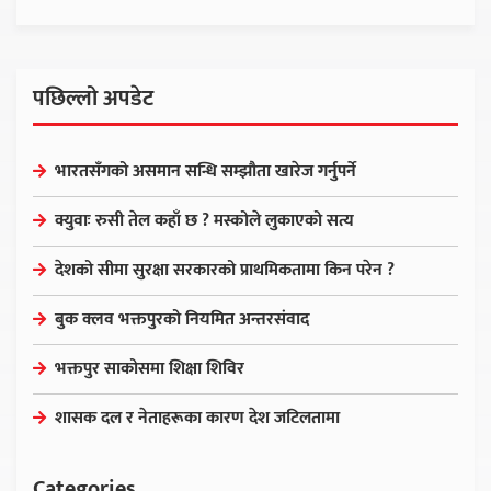
पछिल्लो अपडेट
भारतसँगको असमान सन्धि सम्झौता खारेज गर्नुपर्ने
क्युवाः रुसी तेल कहाँ छ ? मस्कोले लुकाएको सत्य
देशको सीमा सुरक्षा सरकारको प्राथमिकतामा किन परेन ?
बुक क्लव भक्तपुरको नियमित अन्तरसंवाद
भक्तपुर साकोसमा शिक्षा शिविर
शासक दल र नेताहरूका कारण देश जटिलतामा
Categories