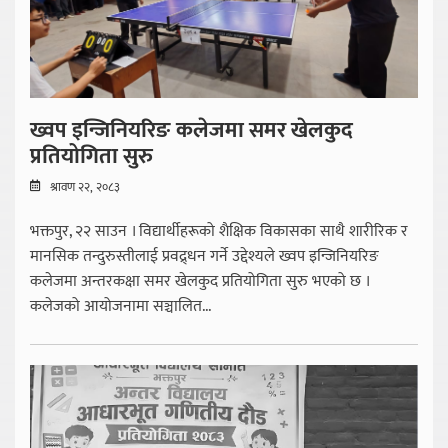
ख्वप इन्जिनियरिङ कलेजमा समर खेलकुद
प्रतियोगिता सुरु
श्रावण २२, २०८३
भक्तपुर, २२ साउन । विद्यार्थीहरूको शैक्षिक विकासका साथै शारीरिक र
मानसिक तन्दुरुस्तीलाई प्रवद्र्धन गर्ने उद्देश्यले ख्वप इन्जिनियरिङ
कलेजमा अन्तरकक्षा समर खेलकुद प्रतियोगिता सुरु भएको छ ।
कलेजको आयोजनामा सञ्चालित...