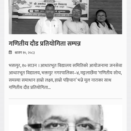
गणितीय दौड प्रतियोगिता सम्पन्न
श्रावण १०, २०८३
भक्तपुर, १० साउन । आधारभूत विद्यालय समितिको आयोजनामा जनसेवा
आधारभूत विद्यालय, भक्तपुर नगरपालिका–४, मङ्गलाछेँमा ‘गणितीय सोच,
समस्या समाधान हाम्रो लक्ष्य, हाम्रो पहिचान’ भन्ने मूल नाराका साथ
गणितीय दौड प्रतियोगिता...