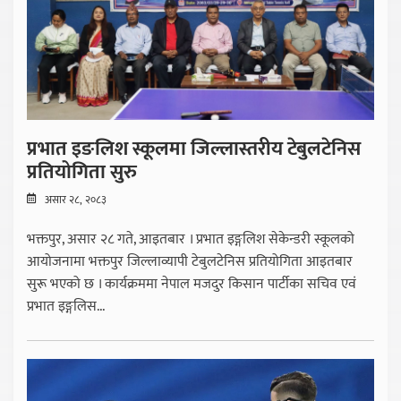
प्रभात इङलिश स्कूलमा जिल्लास्तरीय टेबुलटेनिस
प्रतियोगिता सुरु
असार २८, २०८३
भक्तपुर, असार २८ गते, आइतबार । प्रभात इङ्गलिश सेकेन्डरी स्कूलको
आयोजनामा भक्तपुर जिल्लाव्यापी टेबुलटेनिस प्रतियोगिता आइतबार
सुरू भएको छ । कार्यक्रममा नेपाल मजदुर किसान पार्टीका सचिव एवं
प्रभात इङ्गलिस...