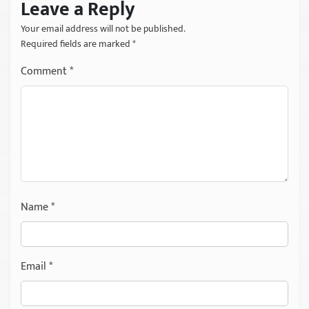
Leave a Reply
Your email address will not be published.
Required fields are marked
*
Comment
*
Name
*
Email
*