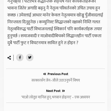
गर्नुपथ्र्यो । पार्टीभित्रै सैद्धान्तिक सङ्घर्ष गरेर कार्यकर्ताहरूको
भावना जितेर अगाडि बढ्नु नै नेतृत्व परिवर्तनको उचित उपाय हुन
सक्छ । उमेरलाई आधार मानेर केवल नेतृत्वमात्र खोज्नु पुँजीवादलाई
निरन्तरता दिनुहुनेछ । कम्युनिस्ट सिद्धान्तको रक्षाको निम्ति गलत
नेतृत्वविरुद्ध पार्टी विभाजनलाई स्विकार्न पनि कार्यकर्ताहरू तयार
हुनुपर्छ । समाजवादी र माओवादीबिचको सिद्धान्तहीन पार्टी एकता
दुबै पार्टी फुट र विघटनमात्र सावित हुने त होइन ?
Previous Post
सरकारसँग जेन–जीले उठाउनुपर्ने विषय
Next Post
‘माओ त्सेतुङ मानिस हुन्, भगवान होइनन्’ – एक अध्ययन