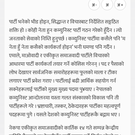
अ -
अ
अ +
पार्टी भनेको भीड होइन, सिद्धान्त र विचारबाट निर्देशित सङ्गठित
शक्ति हो । कोही नेता हुन कम्युनिस्ट पार्टी गठन गरेको हुँदैन । त्यो
जनताको सेवाको निम्ति हुनुपर्छ । कम्युनिस्ट पार्टीमा कसैले पनि ‘म
नेता हुँ नेता कसैको कार्यकर्ता होइन’ भनी घमण्ड पनि गर्दैन ।
एमाले, माओवादी र एकीकृत समाजवादी पार्टीले विचारको
आधारमा पार्टी कार्यकर्ता तयार गर्ने कोसिस गरेनन् । पद र पैसाको
लोभ देखाएर सार्वजनिक समारोहहरूमा फूलको माला र टीका
लगाएर पार्टी प्रवेश गराए । पार्टीलाई बढी आर्थिक सहयोग गर्न
सक्नेहरूलाई पार्टीको मुख्य मुख्य पदमा पु¥याए । नेपालको
कम्युनिस्ट आन्दोलनमा यस्ता गलत संस्कारको विकास पनि ती
पार्टीहरूले गरे । भ्रष्टाचारी, तस्कर, ठेकेदारहरू पार्टीका महत्वपूर्ण
पदहरूमा पुगे । यसले देशको कम्युनिस्ट पार्टीहरूकै बद्नाम भए ।
नेकपा एकीकृत समाजवादीको कार्तिक १४ गते सम्पन्न केन्द्रीय