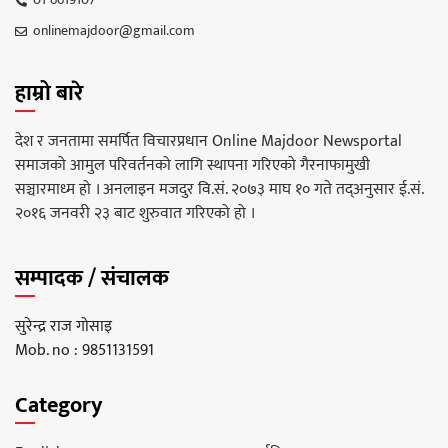
onlinemajdoor@gmail.com
हाम्रो बारे
देश र जनतामा समर्पित विचारप्रधान Online Majdoor Newsportal
समाजको आमुल परिवर्तनको लागि स्थापना गरिएको गैरनाफामुखी
सञ्चारमाध्म हो । अनलाइन मजदुर वि.सं. २०७३ माघ १० गते तद्अनुसार ई.सं.
२०१६ जनवरी २३ बाट शुरुवात गरिएको हो ।
सम्पादक / संचालक
सुरेन्द्र राज गोसाइ
Mob. no : 9851131591
Category