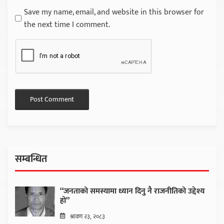
Save my name, email, and website in this browser for
the next time I comment.
सम्बन्धित
“जनताको समस्यामा ध्यान दिनु नै राजनीतिको उद्देश्य
हो”
श्रावण २३, २०८३