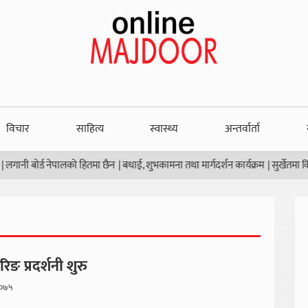
विचार
साहित्य
स्वास्थ्य
अन्तर्वार्ता
बोर्ड नेपालको हितमा छैन
|
बधाई, शुभकामना तथा मार्गदर्शन कार्यक्रम
|
सुर्खेतमा किसान स
रिङ प्रदर्शनी शुरु
२०७५