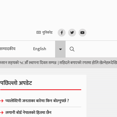
युनिकोड
सम्पादकीय
English
ङ्घको ५८ औँ स्थापना दिवस सम्पन्न
|
सहिदले बगाएको रगतमा होलि खेल्नेहरूदेखि सावधान
पछिल्लो अपडेट
प्यालेस्टिनी जनताका बारेमा किन बोल्नुपर्छ ?
लगानी बोर्ड नेपालको हितमा छैन