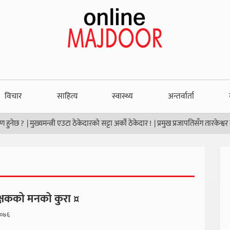
विचार
साहित्य
स्वास्थ्य
अन्तर्वार्ता
 ?
|
मुख्यमन्त्री एउटा ठेकेदारको सट्टा अर्को ठेकेदार !
|
प्रमुख प्रजापतिसँग तारकेश्वर नगरपा
्षकको मनको कुरा ¤
२०७६