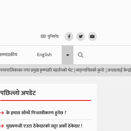
युनिकोड
सम्पादकीय
English
लिकाका नगर प्रमुख कृष्णहरि महर्जनको भेट
|
व्यङ्ग्यचित्रको कुनो
|
जनतालाई केन्द्रबिन्दुमा 
पछिल्लो अपडेट
के हमास साँच्चै निःशस्त्रीकरण हुनेछ ?
मुख्यमन्त्री एउटा ठेकेदारको सट्टा अर्को ठेकेदार !