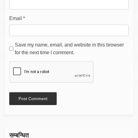
Email
*
Save my name, email, and website in this browser
for the next time I comment.
सम्बन्धित