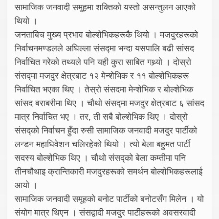
सामाजिक जनवादी समूहमा शक्तिको यस्तो असन्तुलन आएको
थियो ।
जनताबिच मुख्य प्रभाव बोल्शेभिकहरूकै थियो । मजदुरहरूको
निर्वाचनमण्डलले अघिल्ला संसद्मा भन्दा यसपालि बढी सांसद
निर्वाचित गरेको तथ्यले पनि यही कुरा साबित गथ्र्यो । दोस्रो
संसद्मा मजदुर क्षेत्रबाट १२ मेन्शेभिक र ११ बोल्शेभिकहरू
निर्वाचित भएका थिए । तेस्रो संसदमा मेन्शेभिक र बोल्शेभिक
सांसद बराबरीमा थिए । चौथो संसद्मा मजदुर क्षेत्रबाट ६ सांसद
मात्र निर्वाचित भए । तर, ती सबै बोल्शेभिक थिए । दोस्रो
संसद्को निर्वाचन हुँदा रुसी सामाजिक जनवादी मजदुर पार्टीको
लन्डन महाधिवेशन चलिरहेको थियो । त्यो बेला बहुमत पार्टी
सदस्य बोल्शेभिक थिए । चौथो संसद्को बेला कम्तीमा पनि
तीनचौथाइ क्रान्तिकारी मजदुरहरूको समर्थन बोल्शेभिकहरूलाई
आयो ।
सामाजिक जनवादी समूहको बनोट पार्टीको बनोटसँग मिलेन । यो
संयोग मात्र थिएन । संसद्वादी मजदुर पार्टीहरूको अवसरवादी