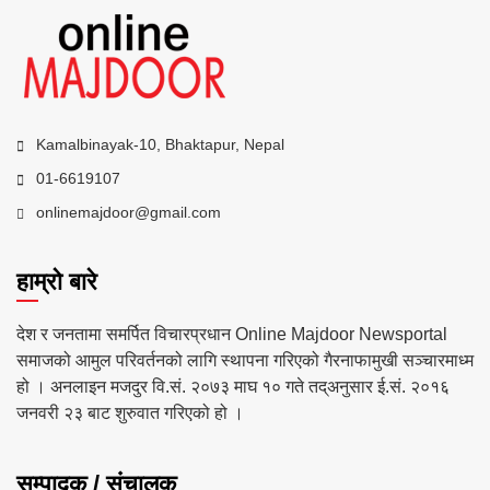
Kamalbinayak-10, Bhaktapur, Nepal
01-6619107
onlinemajdoor@gmail.com
हाम्रो बारे
देश र जनतामा समर्पित विचारप्रधान Online Majdoor Newsportal
समाजको आमुल परिवर्तनको लागि स्थापना गरिएको गैरनाफामुखी सञ्चारमाध्म
हो । अनलाइन मजदुर वि.सं. २०७३ माघ १० गते तद्अनुसार ई.सं. २०१६
जनवरी २३ बाट शुरुवात गरिएको हो ।
सम्पादक / संचालक