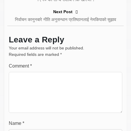
Next Post
निर्वाचन कानुनबारे नीति अनुसन्धान प्रतिष्ठानलाई नेमकिपाको सुझाव
Leave a Reply
Your email address will not be published.
Required fields are marked
*
Comment
*
Name
*