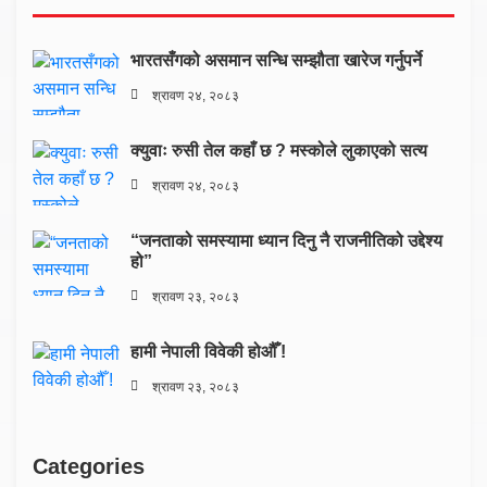
भारतसँगको असमान सन्धि सम्झौता खारेज गर्नुपर्ने
श्रावण २४, २०८३
क्युवाः रुसी तेल कहाँ छ ? मस्कोले लुकाएको सत्य
श्रावण २४, २०८३
“जनताको समस्यामा ध्यान दिनु नै राजनीतिको उद्देश्य
हो”
श्रावण २३, २०८३
हामी नेपाली विवेकी होऔँ !
श्रावण २३, २०८३
Categories