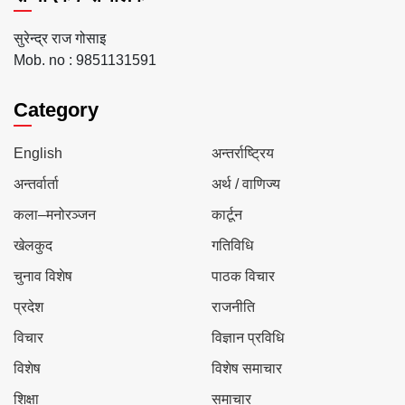
सुरेन्द्र राज गोसाइ
Mob. no : 9851131591
Category
English
अन्तर्राष्ट्रिय
अन्तर्वार्ता
अर्थ / वाणिज्य
कला–मनोरञ्जन
कार्टून
खेलकुद
गतिविधि
चुनाव विशेष
पाठक विचार
प्रदेश
राजनीति
विचार
विज्ञान प्रविधि
विशेष
विशेष समाचार
शिक्षा
समाचार