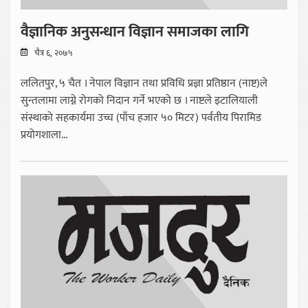
वैज्ञानिक अनुसन्धान विज्ञान समाजका लागि
चैत्र ६, २०७५
ललितपुर, ५ चैत । नेपाल विज्ञान तथा प्रविधि प्रज्ञा प्रतिष्ठान (नाष्ट)ले
सुन्तलामा लाग्ने रोगको निदान गर्ने भएको छ । नाष्टले इटालियाली
संस्थाको सहकार्यमा उच्च (पाँच हजार ५० मिटर) पर्वतीय पिरामिड
प्रयोगशाला...