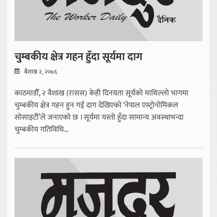
चुम्बकीय क्षेत्र गहन हुँदा सूर्यमा दाग
बैशाख २, २०७६
काठमाडौँ, २ वैशाख (रासस) केही दिनयता सूर्यको माथिल्लो भागमा
चुम्बकीय क्षेत्र गहन हुन गई दाग देखिएको ‘नेपाल एस्ट्रोनोमिकल
सोसाइटी’ले जनाएको छ । सूर्यमा यस्तो हुँदा सामान्य अवस्थाभन्दा
चुम्बकीय गतिविधि...