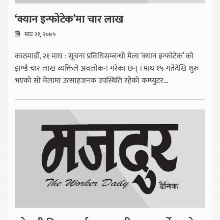
‘क्यान इन्फोटेक’मा चार लाख
माघ २१, २०७५
काठमाडौँ, २१ माघ : सूचना प्रविधिसम्बन्धी मेला ‘क्यान इन्फोटेक’ को
झण्डै चार लाख व्यक्तिले अवलोकन गरेका छन् । माघ १५ गतेदेखि शुरु
भएको सो मेलामा उत्साहजनक उपस्थिति रहेको कम्प्युटर...