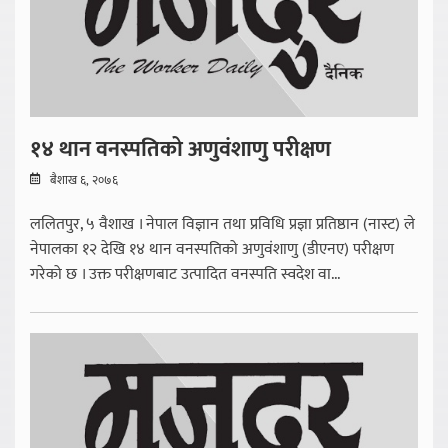
१४ थान वनस्पतिको अणुवंशाणु परीक्षण
बैशाख ६, २०७६
ललितपुर, ५ वैशाख । नेपाल विज्ञान तथा प्रविधि प्रज्ञा प्रतिष्ठान (नास्ट) ले
नेपालका १२ देखि १४ थान वनस्पतिको अणुवंशाणु (डीएनए) परीक्षण
गरेको छ । उक्त परीक्षणबाट उत्पादित वनस्पति स्वदेश वा...