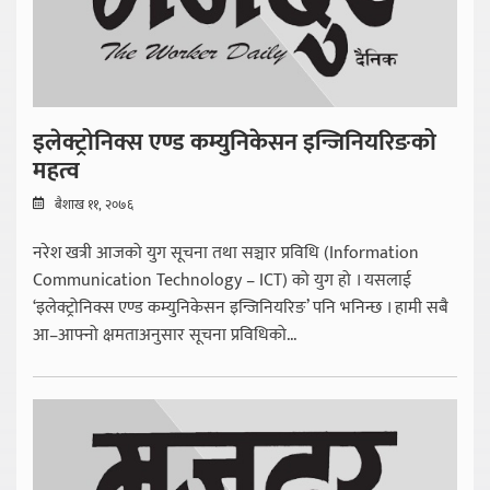
इलेक्ट्रोनिक्स एण्ड कम्युनिकेसन इन्जिनियरिङको
महत्व
बैशाख ११, २०७६
नरेश खत्री आजको युग सूचना तथा सञ्चार प्रविधि (Information
Communication Technology – ICT) को युग हो । यसलाई
‘इलेक्ट्रोनिक्स एण्ड कम्युनिकेसन इन्जिनियरिङ’ पनि भनिन्छ । हामी सबै
आ–आफ्नो क्षमताअनुसार सूचना प्रविधिको...