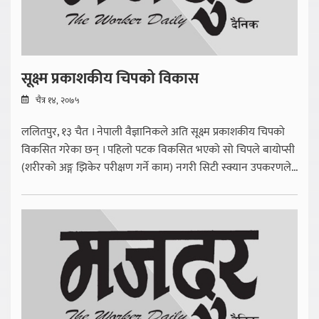
सूक्ष्म प्रकाशकीय चिपको विकास
चैत्र १४, २०७५
ललितपुर, १३ चैत । नेपाली वैज्ञानिकले अति सूक्ष्म प्रकाशकीय चिपको
विकसित गरेका छन् । पहिलो पटक विकसित भएको सो चिपले बायोप्सी
(शरीरको अङ्ग झिकेर परीक्षण गर्ने काम) नगरी सिटी स्क्यान उपकरणले...