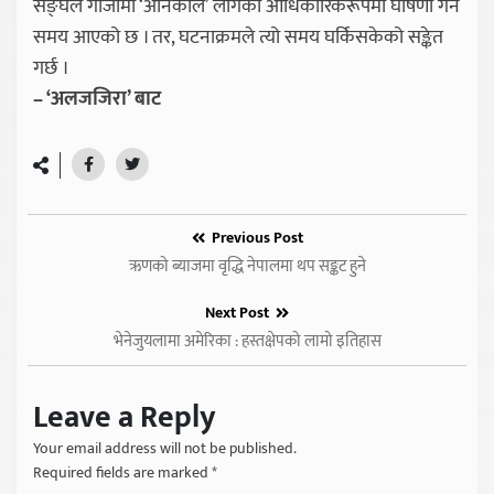
सङ्घले गाजामा ‘अनिकाल’ लागेको आधिकारिकरूपमा घोषणा गर्ने
समय आएको छ । तर, घटनाक्रमले त्यो समय घर्किसकेको सङ्केत
गर्छ ।
– ‘अलजजिरा’ बाट
Previous Post
ऋणको ब्याजमा वृद्धि नेपालमा थप सङ्कट हुने
Next Post
भेनेजुयलामा अमेरिका : हस्तक्षेपको लामो इतिहास
Leave a Reply
Your email address will not be published.
Required fields are marked
*