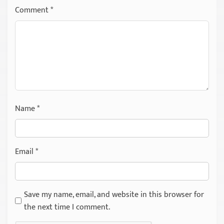
Comment
*
Name
*
Email
*
Save my name, email, and website in this browser for
the next time I comment.