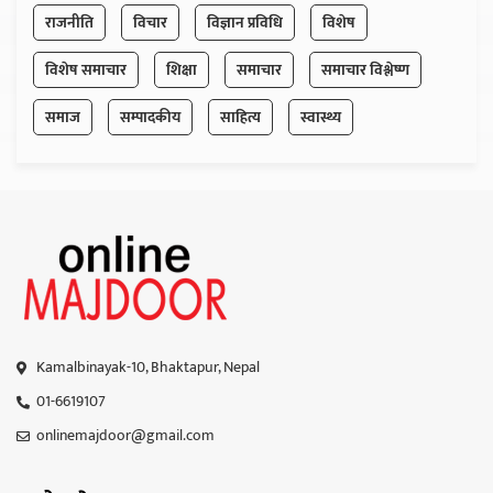
राजनीति
विचार
विज्ञान प्रविधि
विशेष
विशेष समाचार
शिक्षा
समाचार
समाचार विश्लेष्ण
समाज
सम्पादकीय
साहित्य
स्वास्थ्य
Kamalbinayak-10, Bhaktapur, Nepal
01-6619107
onlinemajdoor@gmail.com