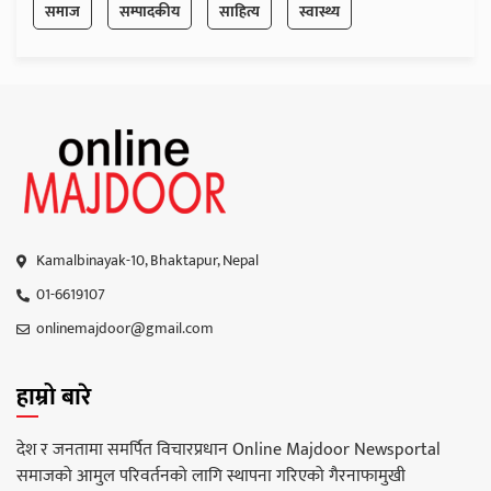
समाज
सम्पादकीय
साहित्य
स्वास्थ्य
Kamalbinayak-10, Bhaktapur, Nepal
01-6619107
onlinemajdoor@gmail.com
हाम्रो बारे
देश र जनतामा समर्पित विचारप्रधान Online Majdoor Newsportal
समाजको आमुल परिवर्तनको लागि स्थापना गरिएको गैरनाफामुखी