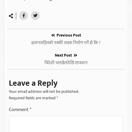
Previous Post
ढलानसहितको पक्की सडक निर्माण गर्ने हो कि ?
Next Post
विदेशी चलखेलदेखि सावधान
Leave a Reply
Your email address will not be published.
Required fields are marked
*
Comment
*