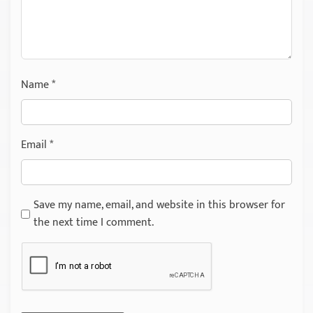
Name
*
Email
*
Save my name, email, and website in this browser for
the next time I comment.