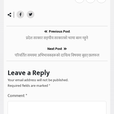
Previous Post
प्रदेश सरकार सङ्घीय सरकारको भरमा बस्न नहुने
Next Post
परिवर्तित समयमा अभिभावकहरूको दायित्व विषयमा बृहत् छलफल
Leave a Reply
Your email address will not be published.
Required fields are marked
*
Comment
*