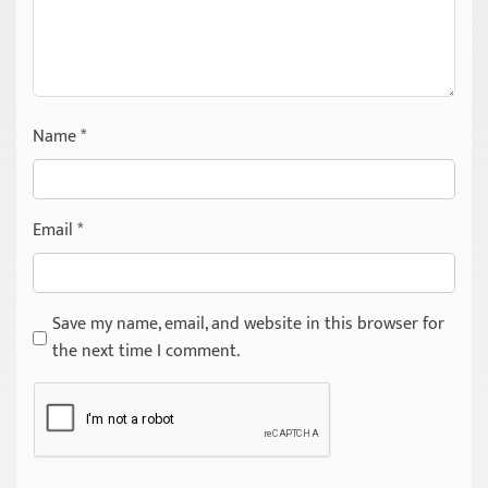
Name
*
Email
*
Save my name, email, and website in this browser for
the next time I comment.