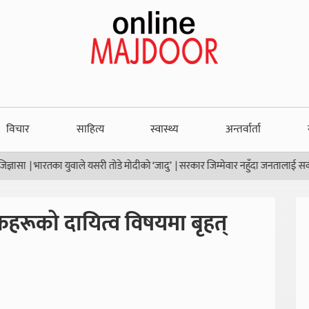
विचार
साहित्य
स्वास्थ्य
अन्तर्वार्ता
भारतका युवाले यसरी तोडे मोदीको ‘जादु’
|
सरकार जिम्मेवार नहुँदा जनतालाई सकस
|
थाइ
हरूको दायित्व विषयमा बृहत्