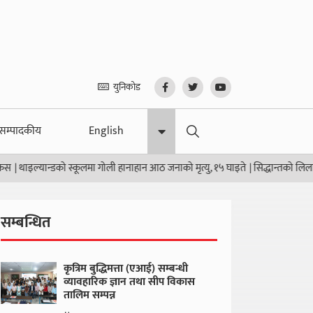
युनिकोड
सम्पादकीय
English
ल्यान्डको स्कूलमा गोली हानाहान आठ जनाको मृत्यु, १५ घाइते
|
सिद्धान्तको लिलाम, कुर्स
सम्बन्धित
कृत्रिम बुद्धिमत्ता (एआई) सम्बन्धी
व्यावहारिक ज्ञान तथा सीप विकास
तालिम सम्पन्न