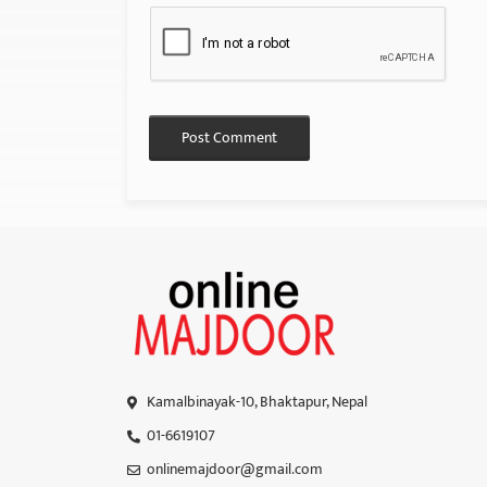
Kamalbinayak-10, Bhaktapur, Nepal
01-6619107
onlinemajdoor@gmail.com