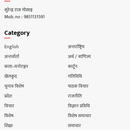
सुरेन्द्र राज गोसाइ
Mob. no : 9851131591
Category
English
अन्तर्राष्ट्रिय
अन्तर्वार्ता
अर्थ / वाणिज्य
कला–मनोरञ्जन
कार्टून
खेलकुद
गतिविधि
चुनाव विशेष
पाठक विचार
प्रदेश
राजनीति
विचार
विज्ञान प्रविधि
विशेष
विशेष समाचार
शिक्षा
समाचार