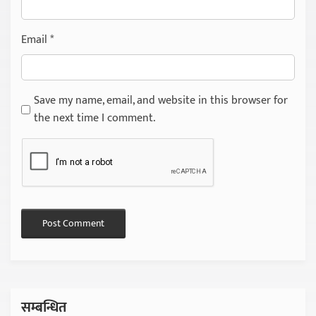
Email
*
Save my name, email, and website in this browser for
the next time I comment.
सम्बन्धित