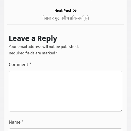
Next Post
नेपाल र भुटानबीच प्रतिस्पर्धा हुने
Leave a Reply
Your email address will not be published.
Required fields are marked
*
Comment
*
Name
*