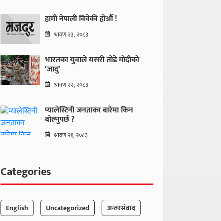
हामी नेपाली विवेकी होऔँ !
श्रावण २३, २०८३
भारतका युवाले यसरी तोडे मोदीको
‘जादु’
श्रावण २२, २०८३
प्यालेस्टिनी जनताका बारेमा किन
बोल्नुपर्छ ?
श्रावण २१, २०८३
Categories
English
Uncategorized
अन्तरसंवाद