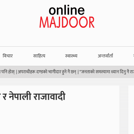
विचार
साहित्य
स्वास्थ्य
अन्तर्वार्ता
|
अपराधीहरू दण्डको भागीदार हुने नै छन्
|
“जनताको समस्यामा ध्यान दिनु नै राजनीतिको उद
ास र नेपाली राजावादी