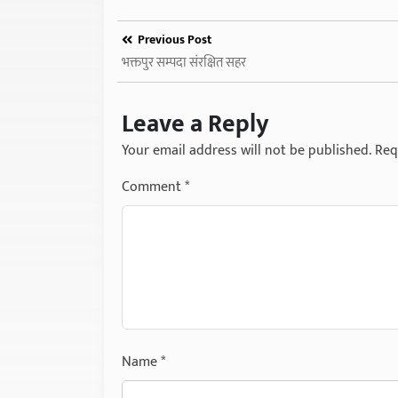
Previous Post
भक्तपुर सम्पदा संरक्षित सहर
Leave a Reply
Your email address will not be published.
Req
Comment
*
Name
*