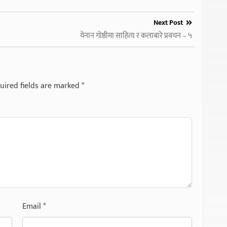
Next Post
येनान गोष्ठीमा साहित्य र कलाबारे प्रवचन – ५
uired fields are marked
*
Email
*