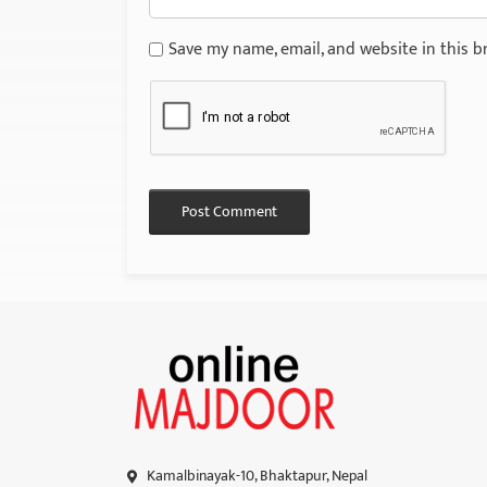
Save my name, email, and website in this b
Kamalbinayak-10, Bhaktapur, Nepal