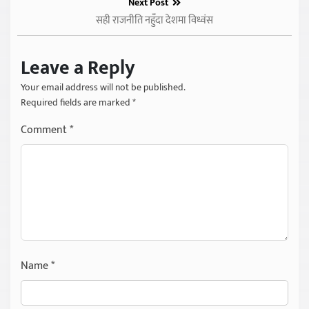
Next Post
सही राजनीति नहुँदा देशमा विध्वंस
Leave a Reply
Your email address will not be published.
Required fields are marked
*
Comment
*
Name
*