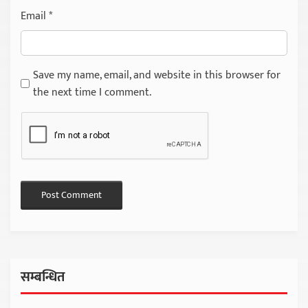
Email
*
Save my name, email, and website in this browser for
the next time I comment.
सम्बन्धित