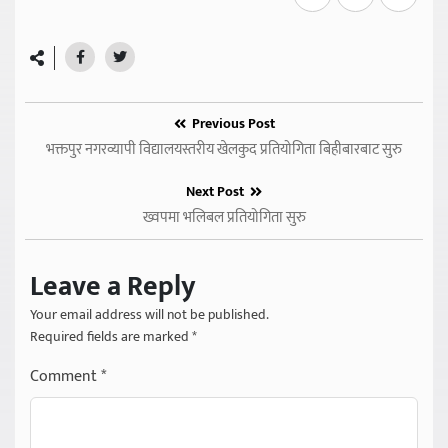
Previous Post
भक्तपुर नगरव्यापी विद्यालयस्तरीय खेलकुद प्रतियोगिता बिहीबारबाट सुरु
Next Post
ख्वपमा भलिबल प्रतियोगिता सुरु
Leave a Reply
Your email address will not be published.
Required fields are marked
*
Comment
*