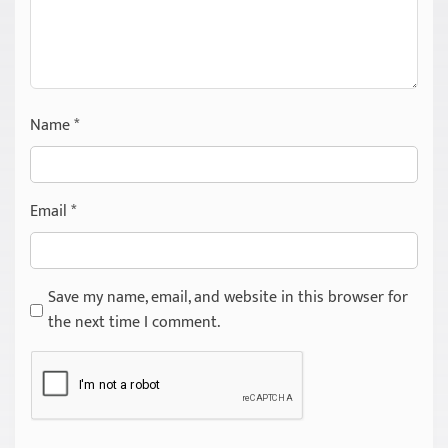
Name
*
Email
*
Save my name, email, and website in this browser for
the next time I comment.