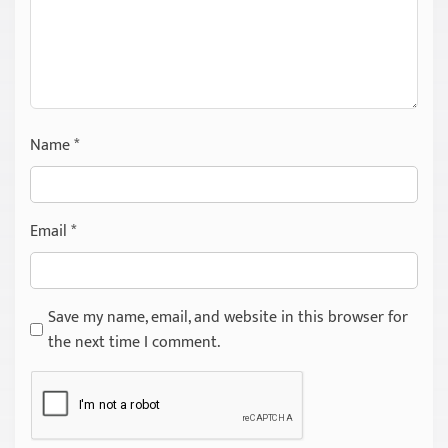
Name
*
Email
*
Save my name, email, and website in this browser for
the next time I comment.