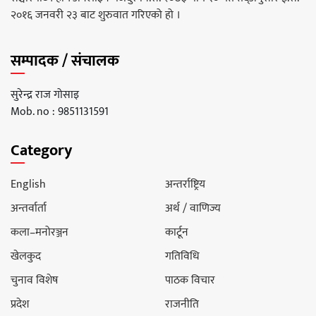
२०१६ जनवरी २३ बाट शुरुवात गरिएको हो ।
सम्पादक / संचालक
सुरेन्द्र राज गोसाइ
Mob. no : 9851131591
Category
English
अन्तर्राष्ट्रिय
अन्तर्वार्ता
अर्थ / वाणिज्य
कला–मनोरञ्जन
कार्टून
खेलकुद
गतिविधि
चुनाव विशेष
पाठक विचार
प्रदेश
राजनीति