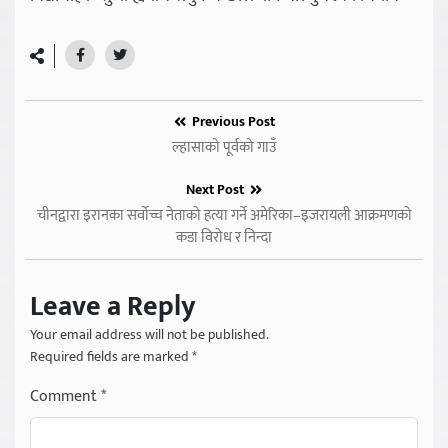
Previous Post
ल्हासाको पूर्वको गाउँ
Next Post
चीनद्वारा इरानका सर्वोच्च नेताको हत्या गर्ने अमेरिका–इजरायली आक्रमणको
कडा विरोध र निन्दा
Leave a Reply
Your email address will not be published.
Required fields are marked
*
Comment
*