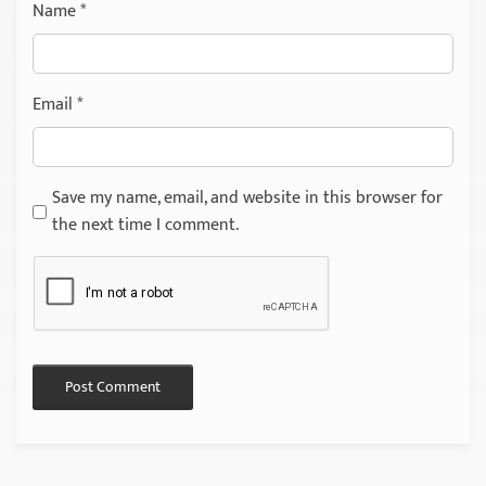
Name
*
Email
*
Save my name, email, and website in this browser for
the next time I comment.