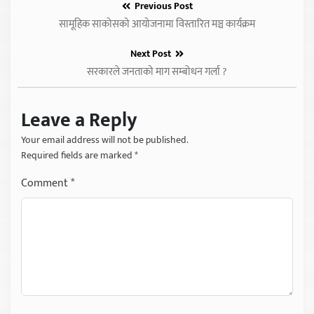
Previous Post
सामूहिक साकोसको आयोजनामा विस्तारित मञ्च कार्यक्रम
Next Post
सरकारले जनताको माग सम्बोधन गर्ला ?
Leave a Reply
Your email address will not be published.
Required fields are marked
*
Comment
*