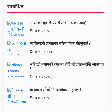
सम्बन्धित
भारतका युवाले यसरी तोडे मोदीको ‘जादु’
श्रावण २२, २०८३
प्यालेस्टिनी जनताका बारेमा किन बोल्नुपर्छ ?
श्रावण २१, २०८३
सहिदले बगाएको रगतमा होलि खेल्नेहरूदेखि सावधान
!
श्रावण २१, २०८३
के हमास साँच्चै निःशस्त्रीकरण हुनेछ ?
श्रावण २०, २०८३