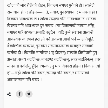
खोला किनार रोजेको होइन, विकल्प नभएर पुगेको हो । त्यसैले
समाधान डोजर होइन—नीति, संवाद, पुनस्र्थापना र मानवता हो ।
विकास आवश्यक छ । खोला संरक्षण पनि आवश्यक छ । सडक
विस्तार पनि आवश्यक हुन सक्छ । तर विकासको नाममा आँसु
बगाएर मात्रै सभ्यता अगाडि बढ्दैन । यदि कुनै संरचना अत्यन्तै
आवश्यक कारणले हटाउनै पर्ने अवस्था आयो भने— क्षतिपूर्ति,
वैकल्पिक व्यवस्था, पुनर्वास र सम्मानजनक व्यवहार राज्यको
कर्तव्य हो । किनकि नागरिक शत्रु होइनन्; राज्यकै जिम्मेवारी हुन् ।
अन्ततः, समय बदलिन्छ, मापदण्ड बदलिन्छन्, सहर बदलिन्छन् । तर
मानवता बदलिनु हुँदैन । भत्काउनु मात्र विकास होइन । विकास त्यो
हो—जहाँ खोला पनि बच्छ, सम्पदा पनि बच्छ, र मानिसको
आत्मसम्मान पनि बच्छ ।