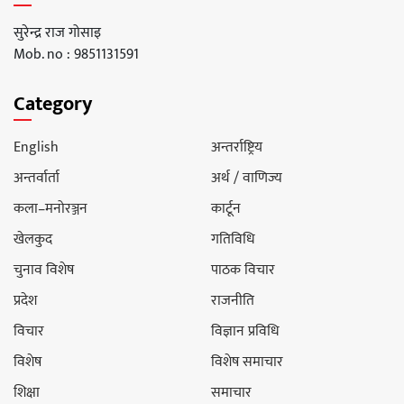
सुरेन्द्र राज गोसाइ
Mob. no : 9851131591
Category
English
अन्तर्राष्ट्रिय
अन्तर्वार्ता
अर्थ / वाणिज्य
कला–मनोरञ्जन
कार्टून
खेलकुद
गतिविधि
चुनाव विशेष
पाठक विचार
प्रदेश
राजनीति
विचार
विज्ञान प्रविधि
विशेष
विशेष समाचार
शिक्षा
समाचार