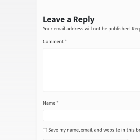
Leave a Reply
Your email address will not be published.
Req
Comment
*
Name
*
Save my name, email, and website in this b