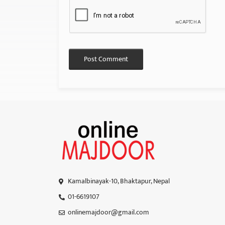
Kamalbinayak-10, Bhaktapur, Nepal
01-6619107
onlinemajdoor@gmail.com