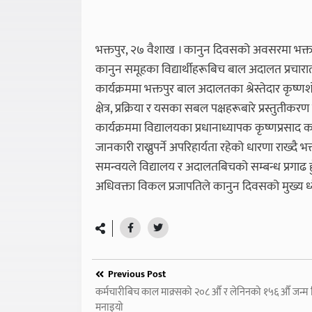
भक्तपुर, २७ वैशाख । कानुन दिवसको अवसरमा भक्तप
कानुन समूहका विद्यार्थीहरूबिच बाल अदालत प्रचार
कार्यक्रममा भक्तपुर बाल अदालतका श्रेस्तेदार कृ
क्षेत्र, प्रक्रिया र यसका सबल पक्षहरूबारे प्रस्तुतीकरण 
कार्यक्रममा विद्यालयका प्रधानाध्यापक कृष्णप्रसाद कर्म
जानकारी राख्नुपर्ने अपरिहार्यता रहेको धारणा राख्द
समन्वयले विद्यालय र अदालतबिचको सम्बन्ध प्रगाढ ह
अधिवक्ता विकल प्रजापतिले कानुन दिवसको मुख्य ध्ये
Previous Post
कर्मचारीबिच काल माक्र्सको २०८ औँ र लेनिनको १५६ औँ जन्म
मनाइयो