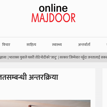
विचार
साहित्य
स्वास्थ्य
अन्तर्वार्ता
ारतका युवाले यसरी तोडे मोदीको ‘जादु’
|
सरकार जिम्मेवार नहुँदा जनतालाई सकस
|
थाइल्
तसम्बन्धी अन्तरक्रिया