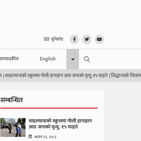
युनिकोड
सम्पादकीय
English
यान्डको स्कूलमा गोली हानाहान आठ जनाको मृत्यु, १५ घाइते
|
सिद्धान्तको लिलाम, कुर्सीक
सम्बन्धित
थाइल्यान्डको स्कूलमा गोली हानाहान
आठ जनाको मृत्यु, १५ घाइते
श्रावण २२, २०८३