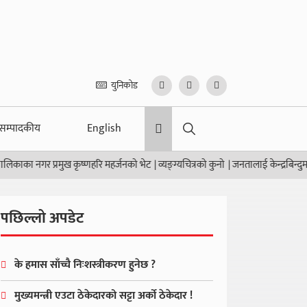
युनिकोड
सम्पादकीय
English
ा नगर प्रमुख कृष्णहरि महर्जनको भेट
|
व्यङ्ग्यचित्रको कुनो
|
जनतालाई केन्द्रबिन्दुमा राखेर 
पछिल्लो अपडेट
के हमास साँच्चै निःशस्त्रीकरण हुनेछ ?
मुख्यमन्त्री एउटा ठेकेदारको सट्टा अर्को ठेकेदार !