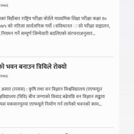
 २०७६
कां बिहीबार राष्ट्रिय परीक्षा बोर्डले माध्यमिक शिक्षा परीक्षा कक्षा १०
५ को नतिजा सार्वजनिक गर्यो । संविधानत ः सो परीक्षा सञ्चालन,
 नियमन गर्ने सम्पूर्ण जिम्मेवारी बदलिएको संरचनाअनुसार...
 भवन बनाउन त्रिविले रोक्यो
 २०७६
असार (रासस) : कृषि तथा वन विज्ञान विश्वविद्यालय (एएफयू)र
श्वविद्यालय (त्रिवि) बीच जग्गाको विवाद बढेपछि वन विज्ञान सङ्काय
याम्पस मकवानपुरमा एएफयूले निर्माण गर्न लागेको भवनको काम...