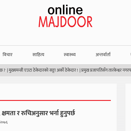
विचार
साहित्य
स्वास्थ्य
अन्तर्वार्ता
ख्यमन्त्री एउटा ठेकेदारको सट्टा अर्को ठेकेदार !
|
प्रमुख प्रजापतिसँग तारकेश्वर नगरपालिकाक
 क्षमता र रुचिअनुसार भर्ना हुनुपर्छ
 २०७६