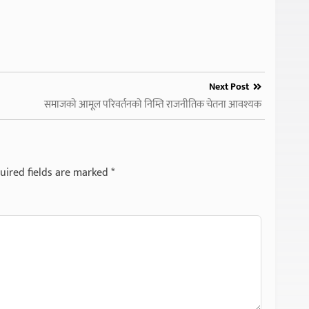
Next Post
समाजको आमूल परिवर्तनको निम्ति राजनीतिक चेतना आवश्यक
uired fields are marked
*