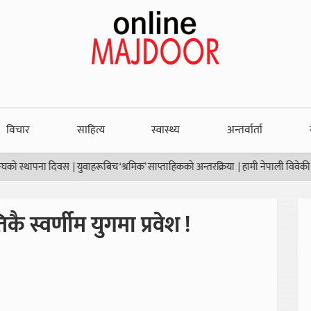
विचार
साहित्य
स्वास्थ्य
अन्तर्वार्ता
्थापना दिवस
|
युवाहरूबिच ‘श्रमिक’ साप्ताहिकको अन्तरक्रिया
|
हामी नेपाली विवेकी होऔँ !
कै स्वर्णीम युगमा प्रवेश !