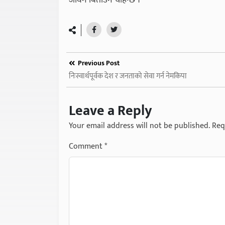
जीवन बिताउन चाहन्छ ।
Previous Post
निःस्वार्थपूर्वक देश र जनताको सेवा गर्न नेमकिपा
Leave a Reply
Your email address will not be published.
Req
Comment
*