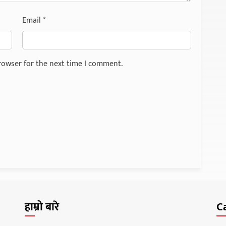
Email
*
rowser for the next time I comment.
हाम्रो बारे
C