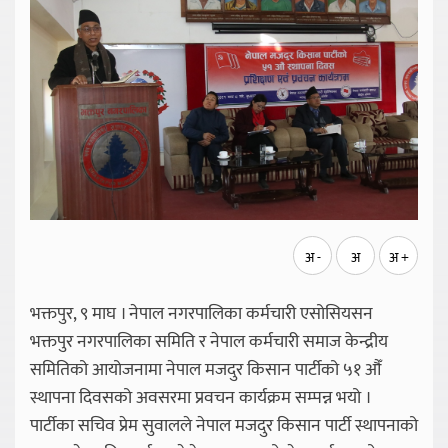
अ -
अ
अ +
भक्तपुर, ९ माघ । नेपाल नगरपालिका कर्मचारी एसोसियसन
भक्तपुर नगरपालिका समिति र नेपाल कर्मचारी समाज केन्द्रीय
समितिको आयोजनामा नेपाल मजदुर किसान पार्टीको ५१ औँ
स्थापना दिवसको अवसरमा प्रवचन कार्यक्रम सम्पन्न भयो ।
पार्टीका सचिव प्रेम सुवालले नेपाल मजदुर किसान पार्टी स्थापनाको