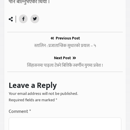
पनि बोल्नुभएको थियो ।
Previous Post
स्तालिन : प्रजातान्त्रिक सुधारको प्रयास – ५
Next Post
सिंहासनमा पाइला टेक्ने बित्तिकै स्वर्णीम युगमा प्रवेश !
Leave a Reply
Your email address will not be published.
Required fields are marked
*
Comment
*