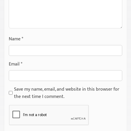
Name
*
Email
*
Save my name, email, and website in this browser for
the next time I comment.