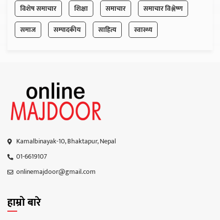
विशेष समाचार
शिक्षा
समाचार
समाचार विश्लेष्ण
समाज
सम्पादकीय
साहित्य
स्वास्थ्य
Kamalbinayak-10, Bhaktapur, Nepal
01-6619107
onlinemajdoor@gmail.com
हाम्रो बारे