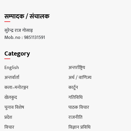
सम्पादक / संचालक
सुरेन्द्र राज गोसाइ
Mob. no : 9851131591
Category
English
अन्तर्राष्ट्रिय
अन्तर्वार्ता
अर्थ / वाणिज्य
कला–मनोरञ्जन
कार्टून
खेलकुद
गतिविधि
चुनाव विशेष
पाठक विचार
प्रदेश
राजनीति
विचार
विज्ञान प्रविधि