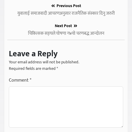
Previous Post
युवालाई समाजवादी आचरणअनुसार राजनैतिक संस्कार दिनु जरुरी
Next Post
चिकित्सक सङ्घले घोषणा ग¥यो चरणबद्ध आन्दोलन
Leave a Reply
Your email address will not be published.
Required fields are marked
*
Comment
*