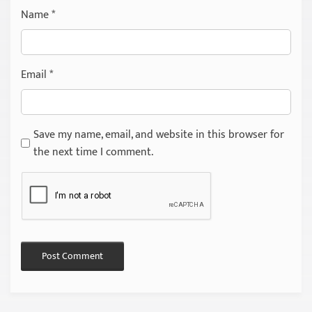
Name
*
Email
*
Save my name, email, and website in this browser for
the next time I comment.