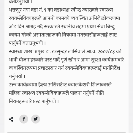
बताउनुभयो ।
भक्तपुर नपा वडा नं. ९ का वडाध्यक्ष रवीन्द्र ज्याख्वले स्वास्थ्य
स्वयम्सेविकाहरूले आफ्नो कामको व्यवस्थित अभिलेखीकरणमा
जोड दिन आग्रह गर्दै सरकारले स्थानीय तहमा प्रथम सेवा बिन्दु
कायम गरेको अस्पतालहरूको विषयमा नगरवासीहरूलाई स्पष्ट
पार्नुपर्ने बताउनुभयो ।
स्वास्थ्य शाखा प्रमुख डा. रत्नसुन्दर लासिवाले आ.व. २०८२/८३ को
भावी योजनाहरूबारे प्रस्ट पार्दै पूर्ण खोप र आमा सुरक्षा कार्यक्रमबारे
व्यवस्थितरूपमा प्रचारप्रसार गर्न स्वयम्सेविकाहरूलाई मार्गनिर्देश
गर्नुभयो ।
उक्त कार्यक्रममा हेल्थ असिसटेन्ट कमलकेशरी शिल्पकारले
महिला स्वास्थ्य स्वयम्सेविकाहरूले पालना गर्नुपर्ने नीति
नियमहरूबारे प्रस्ट पार्नुभयो ।