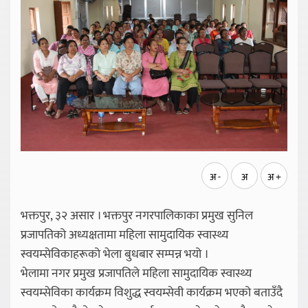
अ -
अ
अ +
भक्तपुर, ३२ असार । भक्तपुर नगरपालिकाका प्रमुख सुनिल
प्रजापतिको अध्यक्षतामा महिला सामुदायिक स्वास्थ्य
स्वयम्सेविकाहरूको भेला बुधबार सम्पन्न भयो ।
भेलामा नगर प्रमुख प्रजापतिले महिला सामुदायिक स्वास्थ्य
स्वयम्सेविका कार्यक्रम विशुद्ध स्वयम्सेवी कार्यक्रम भएको बताउँदै