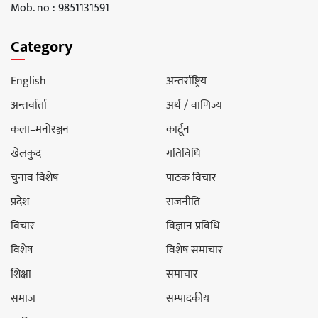
Mob. no : 9851131591
Category
English
अन्तर्राष्ट्रिय
अन्तर्वार्ता
अर्थ / वाणिज्य
कला–मनोरञ्जन
कार्टून
खेलकुद
गतिविधि
चुनाव विशेष
पाठक विचार
प्रदेश
राजनीति
विचार
विज्ञान प्रविधि
विशेष
विशेष समाचार
शिक्षा
समाचार
समाज
सम्पादकीय