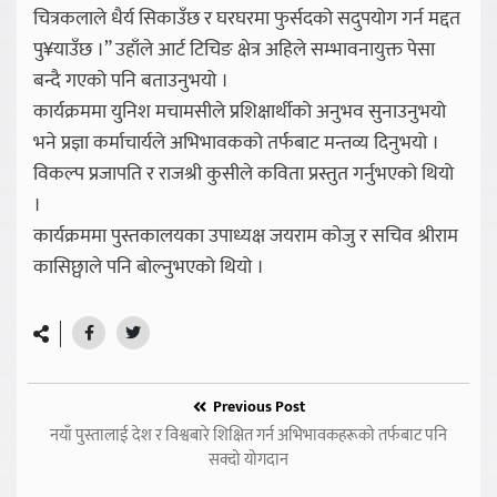
चित्रकलाले धैर्य सिकाउँछ र घरघरमा फुर्सदको सदुपयोग गर्न मद्दत
पु¥याउँछ ।” उहाँले आर्ट टिचिङ क्षेत्र अहिले सम्भावनायुक्त पेसा
बन्दै गएको पनि बताउनुभयो ।
कार्यक्रममा युनिश मचामसीले प्रशिक्षार्थीको अनुभव सुनाउनुभयो
भने प्रज्ञा कर्माचार्यले अभिभावकको तर्फबाट मन्तव्य दिनुभयो ।
विकल्प प्रजापति र राजश्री कुसीले कविता प्रस्तुत गर्नुभएको थियो
।
कार्यक्रममा पुस्तकालयका उपाध्यक्ष जयराम कोजु र सचिव श्रीराम
कासिछ्वाले पनि बोल्नुभएको थियो ।
Previous Post
नयाँ पुस्तालाई देश र विश्वबारे शिक्षित गर्न अभिभावकहरूको तर्फबाट पनि
सक्दो योगदान