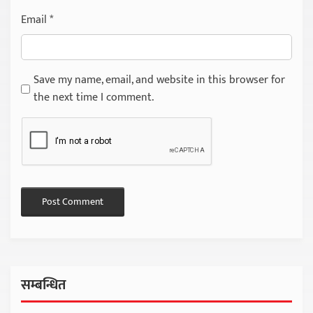
Email
*
Save my name, email, and website in this browser for
the next time I comment.
सम्बन्धित