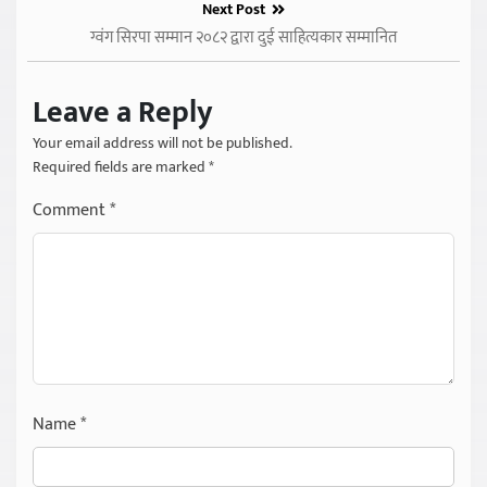
Next Post
ग्वंग सिरपा सम्मान २०८२ द्वारा दुई साहित्यकार सम्मानित
Leave a Reply
Your email address will not be published.
Required fields are marked
*
Comment
*
Name
*