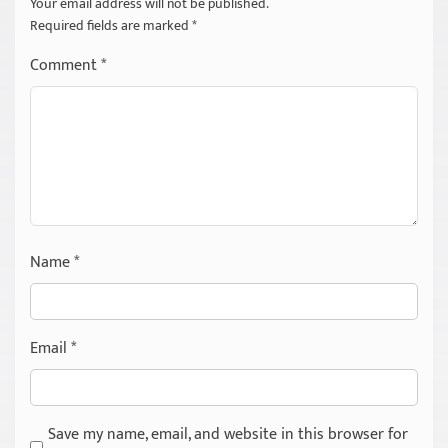
Your email address will not be published.
Required fields are marked
*
Comment
*
Name
*
Email
*
Save my name, email, and website in this browser for