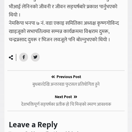
भीआई लेनिनको जीवनी र जीवन सङ्घर्षबारे प्रकाश पार्नुभएको
थियो ।
नेमकिपा भनपा ७ नं. वडा एकाइ समितिका अध्यक्ष कृष्णगोविन्द
खाइजूको सभापतित्वमा सम्पन्न कार्यक्रममा विश्वराम दुमरू,
चन्द्रप्रसाद दुमरू र भिजन लवजूले पनि बोल्नुभएको थियो ।
Previous Post
बुधबारदेखि अन्तरवडा फुटसल प्रतियोगिता हुने
Next Post
देशभक्तिपूर्ण सङ्घर्षका प्रतीक हो चि मिन्हको स्मरण आवश्यक
Leave a Reply