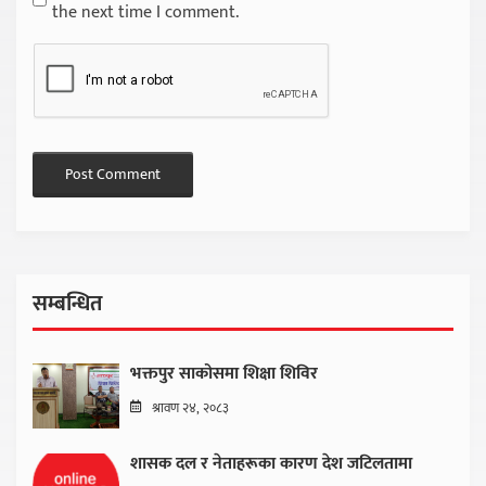
the next time I comment.
सम्बन्धित
भक्तपुर साकोसमा शिक्षा शिविर
श्रावण २४, २०८३
शासक दल र नेताहरूका कारण देश जटिलतामा