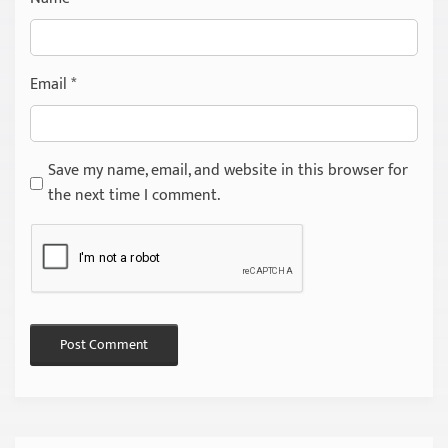
Email
*
Save my name, email, and website in this browser for
the next time I comment.