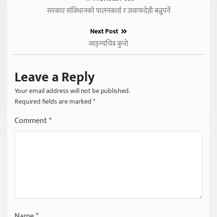
सरकार संविधानको पालनकर्ता र जवाफदेही बन्नुपर्ने
Next Post
व्यङ्ग्यचित्र कुनो
Leave a Reply
Your email address will not be published.
Required fields are marked
*
Comment
*
Name
*