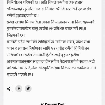
विनियोजन गरिएको छ । अति विपन्न कम्तीमा एक हजार
परिवारलाई सुरक्षित आवास निर्माण गरी वितरण गर्न २० करोड
रुपैयाँ छुट्याइएको छ ।
प्रदेश खर्चमा मितव्ययिता अपनाउँदै मन्त्रालय तथा निकायहरूको
पुनर्संरचनामार्फत चालु खर्चमा ११ प्रतिशत बचत गर्ने लक्ष्य
लिइएको छ ।
वाग्मती प्रदेश सभाको एकीकृत प्रशासनिक भवन, प्रदेश सभा
भवन र आवास निर्माणका लागि ५१ करोड रुपैयाँ विनियोजन
गरिएको छ । प्रदेश राजधानी हेटौंडालाई बृहत्तर हेटौँडा
अवधारणाअनुसार साइकल लेनसहित पैदलयात्रामैत्री सडक, नदी
करिडोर तथा प्रादेशिक सांस्कृतिक ग्राम विकासका कार्यक्रम अघि
बढाइने भएको छ ।
Previous Post