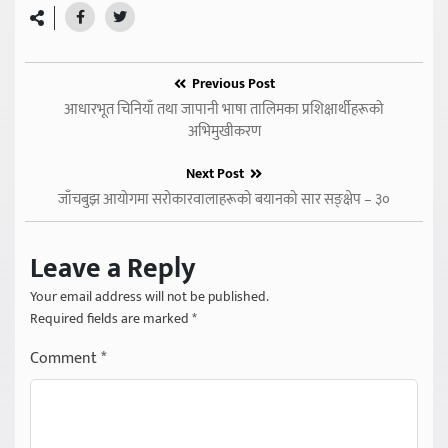
Previous Post
आधारभूत चिनियाँ तथा जापानी भाषा तालिमका प्रशिक्षार्थीहरूको
अभिमुखीकरण
Next Post
जाँचबुझ आयोगमा सरोकारवालाहरूको बयानको सार सङ्क्षेप – ३०
Leave a Reply
Your email address will not be published.
Required fields are marked
*
Comment
*