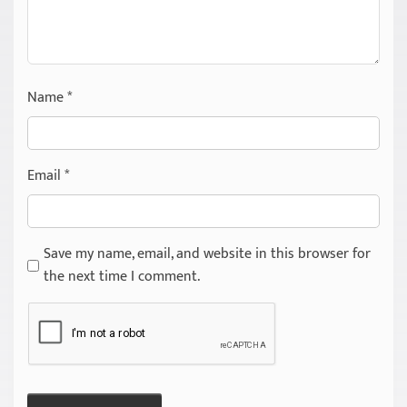
Name
*
Email
*
Save my name, email, and website in this browser for
the next time I comment.