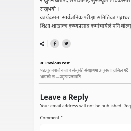
राख्नुपर्ने बताउँदै समाजलाई सुसंस्कृत र विकसित
राख्नुभयो ।
कार्यक्रममा सार्वजनिक परीक्षा समितिका गङ्गाधर 
शिक्षा शाखाका कृष्णप्रसाद कर्माचार्यले पनि बोल
Previous Post
भक्तपुर नपाले कला र संस्कृति संरक्षणमा उत्कृष्टता हासिल गर्दै
आएको छ —प्रमुख प्रजापति
Leave a Reply
Your email address will not be published.
Req
Comment
*