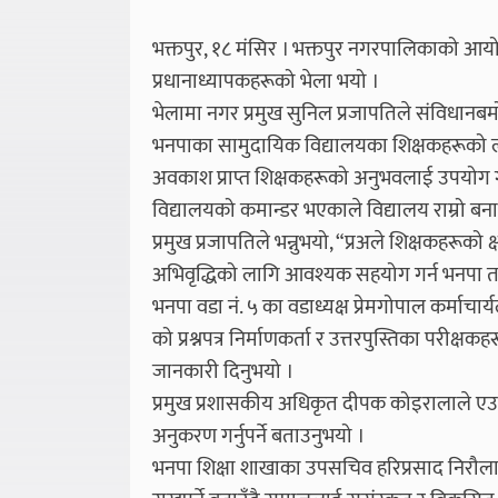
भक्तपुर, १८ मंसिर । भक्तपुर नगरपालिकाको आय
प्रधानाध्यापकहरूको भेला भयो ।
भेलामा नगर प्रमुख सुनिल प्रजापतिले संविधानबम
भनपाका सामुदायिक विद्यालयका शिक्षकहरूको
अवकाश प्राप्त शिक्षकहरूको अनुभवलाई उपयोग गर्न
विद्यालयको कमान्डर भएकाले विद्यालय राम्रो बन
प्रमुख प्रजापतिले भन्नुभयो, “प्रअले शिक्षकहरूको
अभिवृद्धिको लागि आवश्यक सहयोग गर्न भनपा 
भनपा वडा नं. ५ का वडाध्यक्ष प्रेमगोपाल कर्माचार
को प्रश्नपत्र निर्माणकर्ता र उत्तरपुस्तिका परीक्
जानकारी दिनुभयो ।
प्रमुख प्रशासकीय अधिकृत दीपक कोइरालाले एउ
अनुकरण गर्नुपर्ने बताउनुभयो ।
भनपा शिक्षा शाखाका उपसचिव हरिप्रसाद निरौलाल