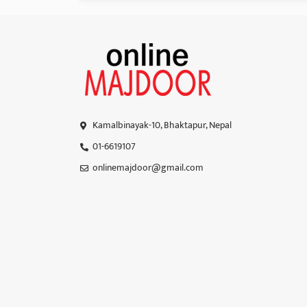
Kamalbinayak-10, Bhaktapur, Nepal
01-6619107
onlinemajdoor@gmail.com