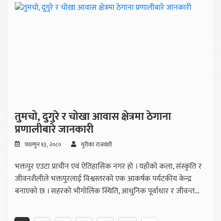
तुमचो, दुगुरे र चोखा आवास क्षेत्रमा ठेगाना
प्रणालीबारे जानकारी
फाल्गुन १३, २०८०
युरीका राजवंशी
भक्तपुर एउटा प्राचीन एवं ऐतिहासिक नगर हो । यहाँको कला, संस्कृति र
जीवनशैलीले भक्तपुरलाई विश्वस्तरको एक आकर्षक पर्यटकीय केन्द्र
बनाएको छ । सहरको भौगोलिक स्थिति, आधुनिक पूर्वाधार र जीवन्त...