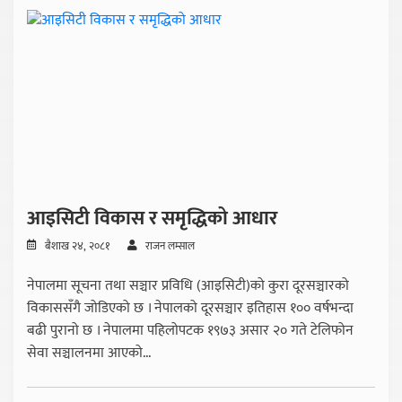
आइसिटी विकास र समृद्धिको आधार
बैशाख २४, २०८१
राजन लम्साल
नेपालमा सूचना तथा सञ्चार प्रविधि (आइसिटी)को कुरा दूरसञ्चारको
विकाससँगै जोडिएको छ । नेपालको दूरसञ्चार इतिहास १०० वर्षभन्दा
बढी पुरानो छ । नेपालमा पहिलोपटक १९७३ असार २० गते टेलिफोन
सेवा सञ्चालनमा आएको...