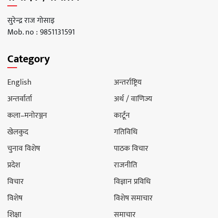
सुरेन्द्र राज गोसाइ
Mob. no : 9851131591
Category
English
अन्तर्राष्ट्रिय
अन्तर्वार्ता
अर्थ / वाणिज्य
कला–मनोरञ्जन
कार्टून
खेलकुद
गतिविधि
चुनाव विशेष
पाठक विचार
प्रदेश
राजनीति
विचार
विज्ञान प्रविधि
विशेष
विशेष समाचार
शिक्षा
समाचार