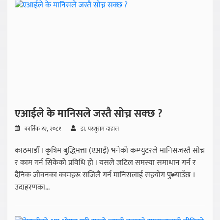
एआईले के मानिसले जस्तै सोच्न सक्छ ?
कार्तिक १२, २०८१
डा. परशुराम दाहाल
काठमाडौँ । कृत्रिम बुद्धिमत्ता (एआई) भनेको कम्प्युटरले मानिसजस्तै सोच्न
र काम गर्न सिकेको प्रविधि हो । यसले जटिल समस्या समाधान गर्न र
दैनिक जीवनका कामहरू सजिलै गर्न मानिसलाई सहयोग पु¥याउँछ ।
उदाहरणका...