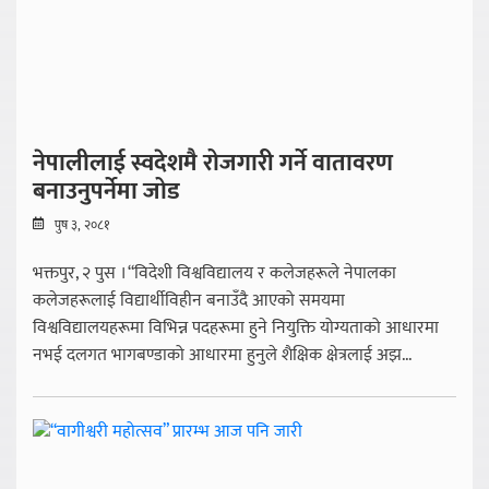
नेपालीलाई स्वदेशमै रोजगारी गर्ने वातावरण
बनाउनुपर्नेमा जोड
पुष ३, २०८१
भक्तपुर, २ पुस । “विदेशी विश्वविद्यालय र कलेजहरूले नेपालका
कलेजहरूलाई विद्यार्थीविहीन बनाउँदै आएको समयमा
विश्वविद्यालयहरूमा विभिन्न पदहरूमा हुने नियुक्ति योग्यताको आधारमा
नभई दलगत भागबण्डाको आधारमा हुनुले शैक्षिक क्षेत्रलाई अझ...