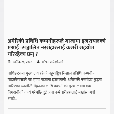
अमेरिकी प्रविधि कम्पनीहरूले गाजामा इजरायलको
एआई–सञ्चालित नरसंहारलाई कसरी सहयोग
गरिरहेका छन् ?
कार्तिक २०, २०८१
मरियम कारेहगोजलो
वाशिङटनमा मुख्यालय रहेको बहुराष्ट्रिय विशाल प्रविधि कम्पनी–
माइक्रोसफ्टले गत हप्ता गाजामा इजरायली–अमेरिकी नरसंहार युद्धमा
मारिएका प्यालेस्टिनीहरूको लागि कम्पनीको मुख्यालयमा एक
निगरानीको कार्य गरेपछि दुई जना कर्मचारीहरूलाई बर्खास्त गर्यो ।
अब्दो...