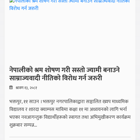
नेपालीको श्रम शोषण गरी सस्तो ज्यामी बनाउने
साम्राज्यवादी नीतिको विरोध गर्न जरुरी
श्रावण १३, २०८१
भक्तपुर, ११ साउन । भक्तपुर नगरपालिकाद्वारा सञ्चालित ख्वप माध्यमिक
विद्यालय र शारदा क्याम्पस माविमा कक्षा ११ मा अध्ययनको लागि भर्ना
भएका नवआगन्तुक विद्यार्थीहरूको स्वागत तथा अभिमुखीकरण कार्यक्रम
शुक्रबार सम्पन्न...