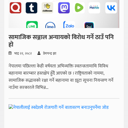
सामाजिक सञ्जाल अन्यायको विरोध गर्ने ठाउँ पनि
हो
भाद्र २२, २०८२
प्रेमचन्द्र झा
नेपालमा पछिल्ला केही वर्षयता अभिव्यक्ति स्वतन्त्रतामाथि विविध
बहानामा बारम्बार हस्तक्षेप हुँदै आएको छ । राष्ट्रियताको नाममा,
सामाजिक सद्भावको रक्षा गर्ने बहानामा वा झूटा सूचना नियन्त्रण गर्ने
नाउँमा सरकारले विभिन्न...