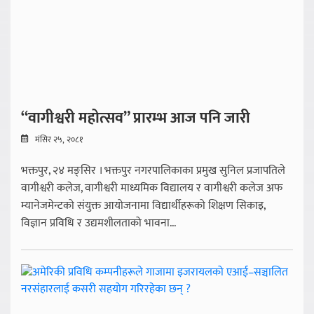
“वागीश्वरी महोत्सव” प्रारम्भ आज पनि जारी
मंसिर २५, २०८१
भक्तपुर, २४ मङ्सिर । भक्तपुर नगरपालिकाका प्रमुख सुनिल प्रजापतिले
वागीश्वरी कलेज, वागीश्वरी माध्यमिक विद्यालय र वागीश्वरी कलेज अफ
म्यानेजमेन्टको संयुक्त आयोजनामा विद्यार्थीहरूको शिक्षण सिकाइ,
विज्ञान प्रविधि र उद्यमशीलताको भावना...