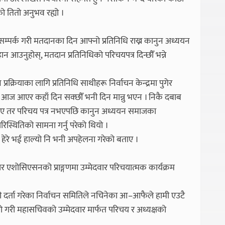
ो तितो अनुभव रह्यो ।
सम्पर्क गरी मतदानका दिन आफ्नो प्रतिनिधि राख्न कानुन अध्ययन
हान आउनुहोस्, मतदान प्रतिनिधिको परिचयपत्र दिन्छौँ भन्ने
क्रियाका लागि प्रतिनिधि साथीहरू निर्वाचन केन्द्रमा पुगेर
ने, आज आएर कहाँ दिन सक्छौँ भनी दिन मान्नु भएन । निकै दबाब
 त भए तर परिचय पत्र नभएपछि कानुन अध्ययन समाजका
रिस्थितिको सामना गर्नु परेको थियो ।
ो हेरे भई हाल्यो नि भनी अपहेलना गरेको बताए ।
 एशोसिएसनको प्राङ्गणमा उम्मेदवार परिचयात्मक कार्यक्रम
दवारी दर्ता गरेका निर्वाचन समितिले नचिनेका आ–आफैले हामी एउटै
 गरी महासचिवको उम्मेदवार मार्फत परिचय र अध्यक्षको