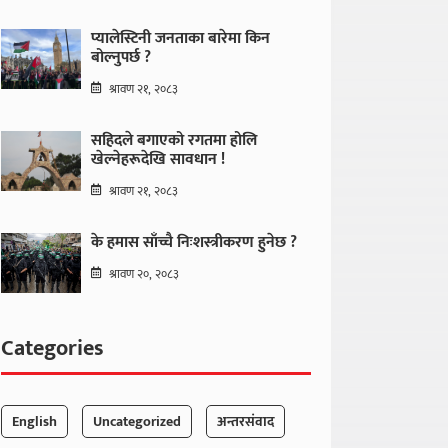
प्यालेस्टिनी जनताका बारेमा किन
बोल्नुपर्छ ?
श्रावण २१, २०८३
सहिदले बगाएको रगतमा होलि
खेल्नेहरूदेखि सावधान !
श्रावण २१, २०८३
के हमास साँच्चै निःशस्त्रीकरण हुनेछ ?
श्रावण २०, २०८३
Categories
English
Uncategorized
अन्तरसंवाद