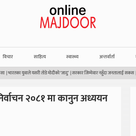
विचार
साहित्य
स्वास्थ्य
अन्तर्वार्ता
ुवाले यसरी तोडे मोदीको ‘जादु’
|
सरकार जिम्मेवार नहुँदा जनतालाई सकस
|
थाइल्यान्डको
र्वाचन २०८१ मा कानुन अध्ययन