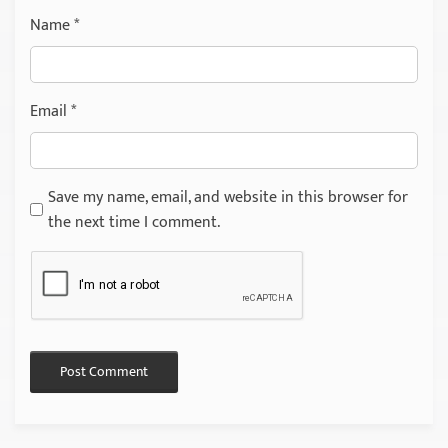
Name
*
Email
*
Save my name, email, and website in this browser for
the next time I comment.