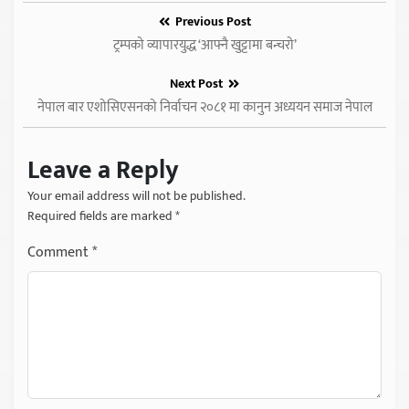
Previous Post
ट्रम्पको व्यापारयुद्ध ‘आफ्नै खुट्टामा बन्चरो’
Next Post
नेपाल बार एशोसिएसनको निर्वाचन २०८१ मा कानुन अध्ययन समाज नेपाल
Leave a Reply
Your email address will not be published.
Required fields are marked
*
Comment
*