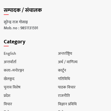
सम्पादक / संचालक
सुरेन्द्र राज गोसाइ
Mob. no : 9851131591
Category
English
अन्तर्राष्ट्रिय
अन्तर्वार्ता
अर्थ / वाणिज्य
कला–मनोरञ्जन
कार्टून
खेलकुद
गतिविधि
चुनाव विशेष
पाठक विचार
प्रदेश
राजनीति
विचार
विज्ञान प्रविधि