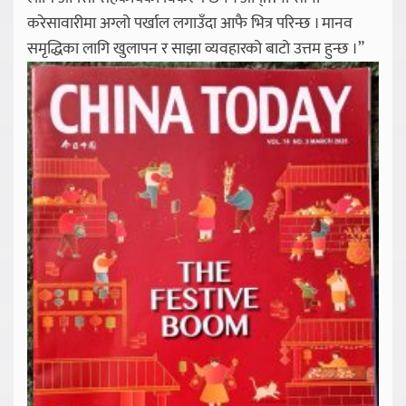
करेसावारीमा अग्लो पर्खाल लगाउँदा आफै भित्र परिन्छ । मानव
समृद्धिका लागि खुलापन र साझा व्यवहारको बाटो उत्तम हुन्छ ।”