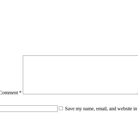
Comment
*
Save my name, email, and website in 