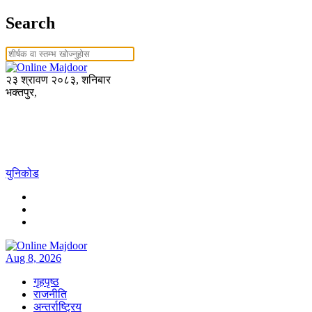
Search
२३ श्रावण २०८३, शनिबार
भक्तपुर,
युनिकोड
Aug 8, 2026
गृहपृष्ठ
राजनीति
अन्तर्राष्ट्रिय