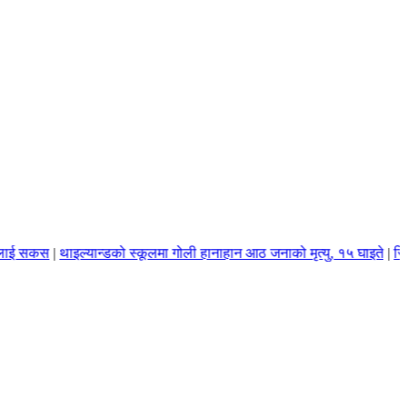
सकस
|
थाइल्यान्डको स्कूलमा गोली हानाहान आठ जनाको मृत्यु, १५ घाइते
|
सिद्धान्