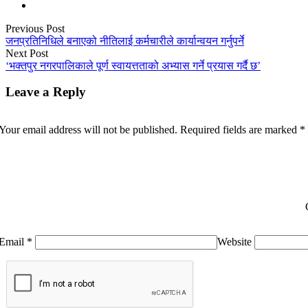
Previous Post
जनप्रतिनिधिले बनाएको नीतिलाई कर्मचारीले कार्यान्वयन गर्नुपर्ने
Next Post
‘भक्तपुर नगरपालिकाले पूर्ण स्वायत्तताको अभ्यास गर्ने प्रयास गर्दै छ’
Leave a Reply
Your email address will not be published.
Required fields are marked
*
Email
*
Website