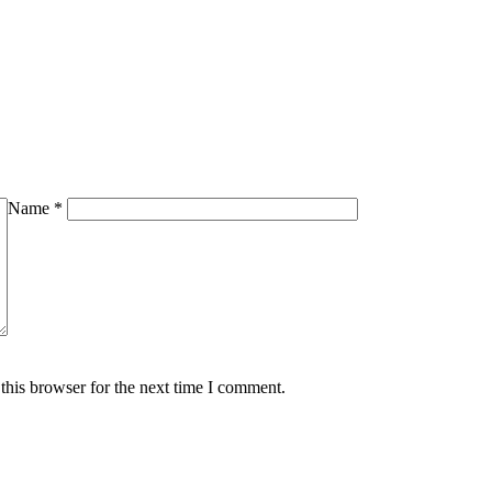
Name
*
this browser for the next time I comment.