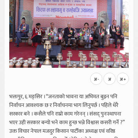
अ -
अ
अ +
भक्तपुर, ६ मङ्सिर । “जनताको भावना या अभिमत बुझ्न पनि
निर्वाचन आवश्यक छ र निर्वाचनमा भाग लिनुपर्छ । पहिले धेरै
सरकार बने । कसैले पनि राम्रो काम गरेनन् । संसद् पुनःस्थापना
भएर उही सरकार बन्यो भने काम हुन्छ भन्ने विश्वास कसरी गर्ने ?”
उक्त विचार नेपाल मजदुर किसान पार्टीका अध्यक्ष एवं वरिष्ठ