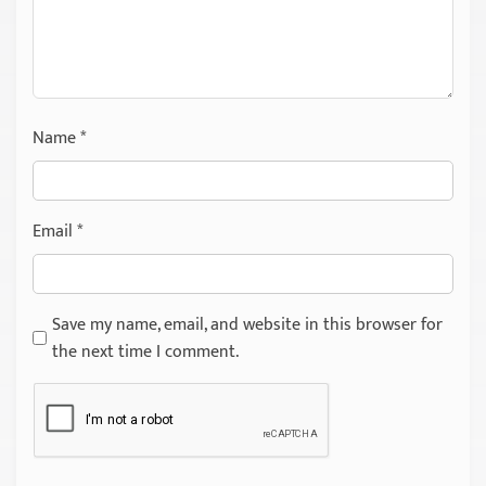
Name
*
Email
*
Save my name, email, and website in this browser for
the next time I comment.