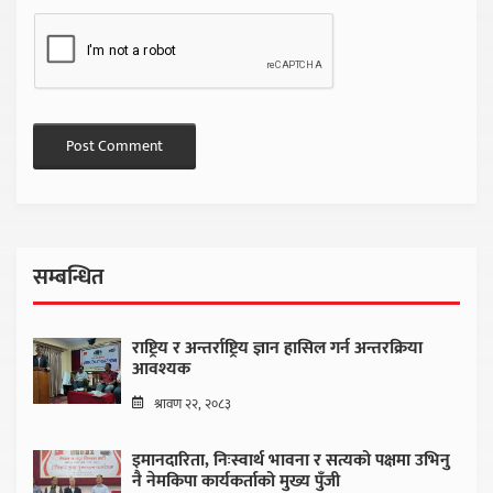
सम्बन्धित
राष्ट्रिय र अन्तर्राष्ट्रिय ज्ञान हासिल गर्न अन्तरक्रिया
आवश्यक
श्रावण २२, २०८३
इमानदारिता, निःस्वार्थ भावना र सत्यको पक्षमा उभिनु
नै नेमकिपा कार्यकर्ताको मुख्य पुँजी