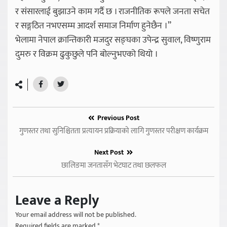
र संसारलाई बुझाउने काम गर्दै छ । राजनीतिक रूपले जनता सचेत
र सङ्गठित नभएसम्म आदर्श समाज निर्माण हुनेछैन ।”
भेलामा नेपाल क्रान्तिकारी मजदुर सङ्घका उपेन्द्र सुवाल, विष्णुराम
दुमरु र विक्रम ढुकुछुले पनि बोल्नुभएको थियो ।
Previous Post
गुणस्तर तथा सुनिश्चितता प्रत्यायन प्रक्रियाको लागि गुणस्तर परीक्षण कार्यक्रम
Next Post
छालिङमा जनतासँग भेटघाट तथा छलफल
Leave a Reply
Your email address will not be published.
Required fields are marked
*