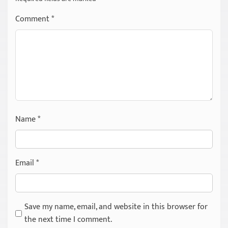
Comment
*
Name
*
Email
*
Save my name, email, and website in this browser for
the next time I comment.