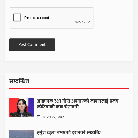
सम्बन्धित
आक्रामक रक्षा नीति अपनाएको जापानलाई प्रजग
कोरियाको कडा चेतावनी
श्रावण २०, २०८३
हर्मुज खुला नभएको इरानको स्पष्टोक्ति