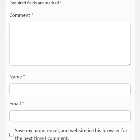
Required fields are marked
*
Comment
*
Name
*
Email
*
Save my name, email, and website in this browser for
the next time I comment.