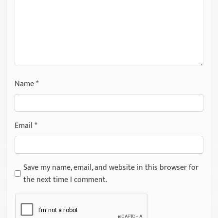
Name
*
Email
*
Save my name, email, and website in this browser for
the next time I comment.