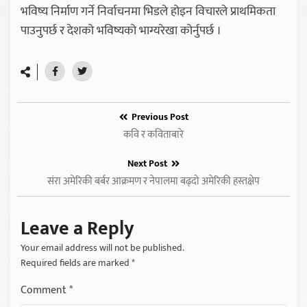
भविष्य निर्माण गर्ने निर्वाचनमा भिडले होइन विचारले प्राथमिकता
पाउनुपर्छ र देशको भविष्यको भाग्यरेखा कोर्नुपर्छ ।
Previous Post
कवि र कविताबारे
Next Post
संरा अमेरिकी बर्बर आक्रमण र नेपालमा बढ्दो अमेरिकी हस्तक्षेप
Leave a Reply
Your email address will not be published.
Required fields are marked
*
Comment
*