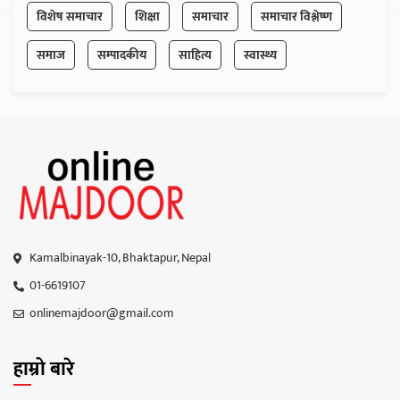
विशेष समाचार
शिक्षा
समाचार
समाचार विश्लेष्ण
समाज
सम्पादकीय
साहित्य
स्वास्थ्य
Kamalbinayak-10, Bhaktapur, Nepal
01-6619107
onlinemajdoor@gmail.com
हाम्रो बारे