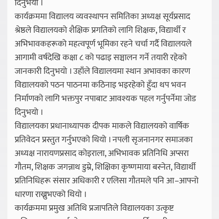
दिनुभयो ।
कार्यक्रममा विद्यालय व्यवस्थापन समितिका अध्यक्ष सूर्यप्रसाद
श्रेष्ठले विद्यालयको शैक्षिक प्रगतिको लागि शिक्षक, विद्यार्थी र
अभिभावकहरूको महत्वपूर्ण भूमिका रहने चर्चा गर्दै विद्यालयले
आगामी वर्षदेखि कक्षा ८ को पढाइ सञ्चालन गर्ने तयारी रहेको
जानकारी दिनुभयो । उहाँले विद्यालयमा स्थान अभावका कारण
विद्यालयको पठन पाठनमा कठिनाइ भइरहेको हुँदा थप भवन
निर्माणको लागि भक्तपुर नपाबाट आवश्यक पहल गर्नुपर्नेमा जोड
दिनुभयो ।
विद्यालयका प्रधानाध्यापक दीपक माकले विद्यालयको वार्षिक
प्रतिवेदन प्रस्तुत गर्नुभएको थियो । नपली सृजनानगर समाजका
अध्यक्ष नारायणप्रसाद कोइराला, अभिभावक प्रतिनिधि अप्सरा
गौतम, शिक्षक जगन्नाथ डुम्रे, शिक्षिका कृष्णमाया बस्नेत, विद्यार्थी
प्रतिनिधिहरू संसार अधिकारी र एलिसा गौतमले पनि आ–आफ्नो
धारणा राख्नुभएको थियो ।
कार्यक्रममा प्रमुख अतिथि प्रजापतिले विद्यालयका उत्कृष्ट