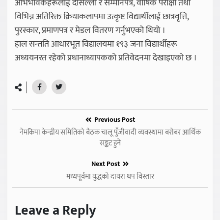
अभिभावकहरूलाई दोसल्ला र सम्मानपत्र, वार्षिक परीक्षा तथा
विभिन्न अतिरिक्त क्रियाकलापमा उत्कृष्ट विद्यार्थीलाई छात्रवृत्ति,
पुरस्कार, प्रमाणपत्र र मेडल वितरण गर्नुभएको थियो ।
हाल सन्तति आधारभूत विद्यालयमा १९३ जना विद्यार्थीहरू
अध्ययनरत रहेको प्रधानाध्यापकको प्रतिवेदनमा देखाइएको छ ।
Previous Post
नेमकिपा केन्द्रीय समितिको बैठक चालू पुँजीवादी व्यवस्थामा बरोबर आर्थिक
सङ्कट हुने
Next Post
मध्यपूर्वमा युद्धको दायरा थप विस्तार
Leave a Reply