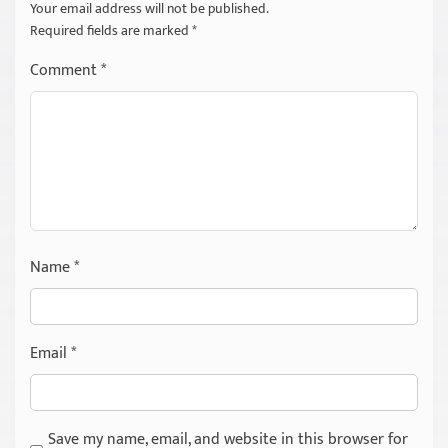
Your email address will not be published.
Required fields are marked
*
Comment
*
Name
*
Email
*
Save my name, email, and website in this browser for