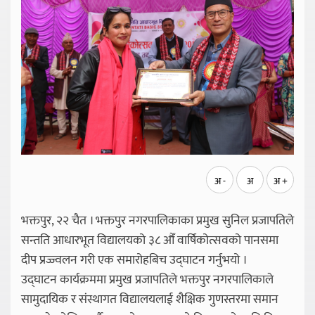
अ -
अ
अ +
भक्तपुर, २२ चैत । भक्तपुर नगरपालिकाका प्रमुख सुनिल प्रजापतिले
सन्तति आधारभूत विद्यालयको ३८ औँ वार्षिकोत्सवको पानसमा
दीप प्रज्ज्वलन गरी एक समारोहबिच उद्घाटन गर्नुभयो ।
उद्घाटन कार्यक्रममा प्रमुख प्रजापतिले भक्तपुर नगरपालिकाले
सामुदायिक र संस्थागत विद्यालयलाई शैक्षिक गुणस्तरमा समान