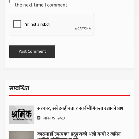
the next time I comment.
सम्बन्धित
सरकार, संवेदनहीनता र सार्वभौमिकता रक्षाको प्रश्न
श्रावण १९, २०८३
काठमाडौँ उपत्यकाः प्रदूषणको थलो बन्यो र जमिन