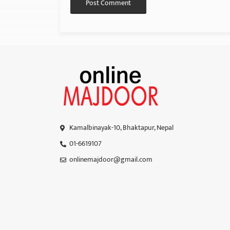
Kamalbinayak-10, Bhaktapur, Nepal
01-6619107
onlinemajdoor@gmail.com