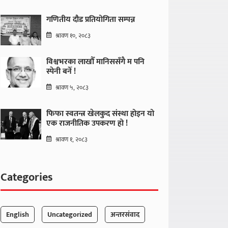
गणितीय दौड प्रतियोगिता सम्पन्न
श्रावण १०, २०८३
विश्वभरका लाखौँ मानिससँगै म पनि
स्पेनी बनेँ !
श्रावण ५, २०८३
फिफा स्वतन्त्र खेलकुद संस्था होइन यो
एक राजनीतिक उपकरण हो !
श्रावण १, २०८३
Categories
English
Uncategorized
अन्तरसंवाद