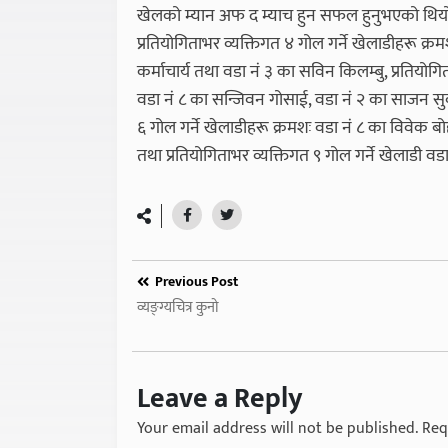
खेलको म्यान अफ द म्याच हुन सफल हुनुभएको थिय
प्रतियोगिताभर व्यक्तिगत ४ गोल गर्ने खेलाडीहरू क्
कर्माचार्य तथा वडा नं ३ का सविन किलम्बु, प्रतियोग
वडा नं ८ का सन्जिवन गोसाई, वडा नं २ का साजन सुव
६ गोल गर्ने खेलाडीहरू क्रमशः वडा नं ८ का विवेक ब
तथा प्रतियोगिताभर व्यक्तिगत ९ गोल गर्ने खेलाडी 
Previous Post
व्यङ्ग्यचित्र कुनो
Leave a Reply
Your email address will not be published.
Req