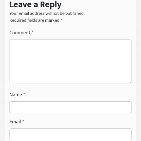
Leave a Reply
Your email address will not be published.
Required fields are marked
*
Comment
*
Name
*
Email
*