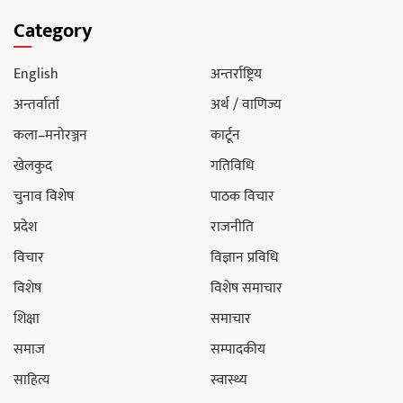
Category
English
अन्तर्राष्ट्रिय
अन्तर्वार्ता
अर्थ / वाणिज्य
कला–मनोरञ्जन
कार्टून
खेलकुद
गतिविधि
चुनाव विशेष
पाठक विचार
प्रदेश
राजनीति
विचार
विज्ञान प्रविधि
विशेष
विशेष समाचार
शिक्षा
समाचार
समाज
सम्पादकीय
साहित्य
स्वास्थ्य