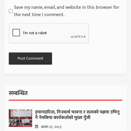
Save my name, email, and website in this browser for
the next time I comment.
सम्बन्धित
इमानदारिता, निःस्वार्थ भावना र सत्यको पक्षमा उभिनु
नै नेमकिपा कार्यकर्ताको मुख्य पुँजी
श्रावण २२, २०८३