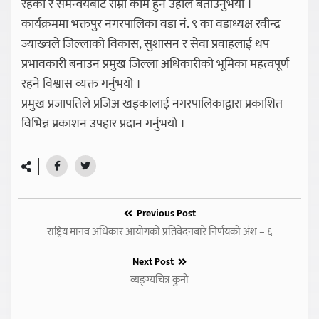
रहेको र समन्वयबाट राम्रो काम हुने उहाँले बताउनुभयो ।
कार्यक्रममा भक्तपुर नगरपालिका वडा नं. ९ का वडाध्यक्ष रवीन्द्र
ज्याख्वले जिल्लाको विकास, सुशासन र सेवा प्रवाहलाई थप
प्रभावकारी बनाउन प्रमुख जिल्ला अधिकारीको भूमिका महत्वपूर्ण
रहने विश्वास व्यक्त गर्नुभयो ।
प्रमुख प्रजापतिले प्रजिअ खड्कालाई नगरपालिकाद्वारा प्रकाशित
विभिन्न प्रकाशन उपहार प्रदान गर्नुभयो ।
Previous Post
राष्ट्रिय मानव अधिकार आयोगको प्रतिवेदनबारे निर्णयको अंश – ६
Next Post
व्यङ्ग्यचित्र कुनो