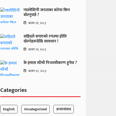
प्यालेस्टिनी जनताका बारेमा किन
बोल्नुपर्छ ?
श्रावण २१, २०८३
सहिदले बगाएको रगतमा होलि
खेल्नेहरूदेखि सावधान !
श्रावण २१, २०८३
के हमास साँच्चै निःशस्त्रीकरण हुनेछ ?
श्रावण २०, २०८३
Categories
English
Uncategorized
अन्तरसंवाद