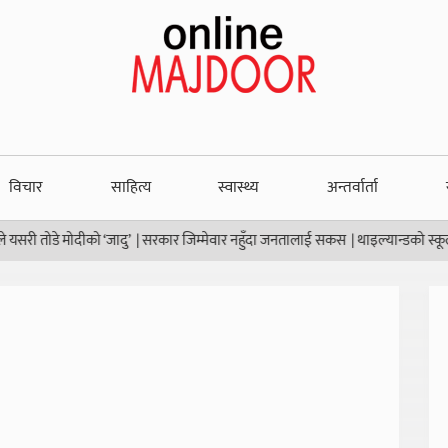
विचार
साहित्य
स्वास्थ्य
अन्तर्वार्ता
मोदीको ‘जादु’
|
सरकार जिम्मेवार नहुँदा जनतालाई सकस
|
थाइल्यान्डको स्कूलमा गोली हा