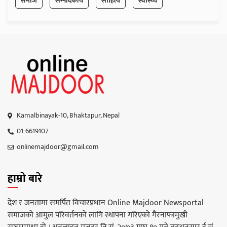
समाज
सम्पादकीय
साहित्य
स्वास्थ्य
Kamalbinayak-10, Bhaktapur, Nepal
01-6619107
onlinemajdoor@gmail.com
हाम्रो बारे
देश र जनतामा समर्पित विचारप्रधान Online Majdoor Newsportal
समाजको आमुल परिवर्तनको लागि स्थापना गरिएको गैरनाफामुखी