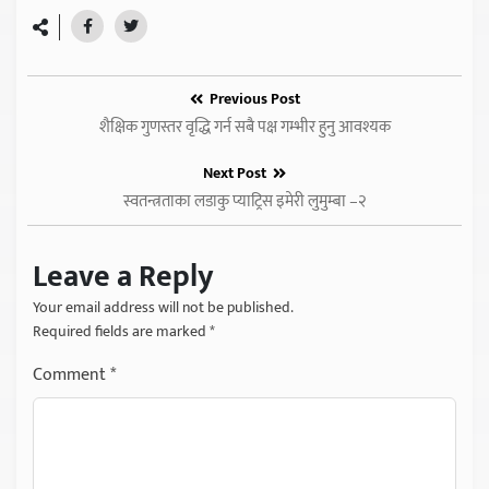
Previous Post
शैक्षिक गुणस्तर वृद्धि गर्न सबै पक्ष गम्भीर हुनु आवश्यक
Next Post
स्वतन्त्रताका लडाकु प्याट्रिस इमेरी लुमुम्बा –२
Leave a Reply
Your email address will not be published.
Required fields are marked
*
Comment
*