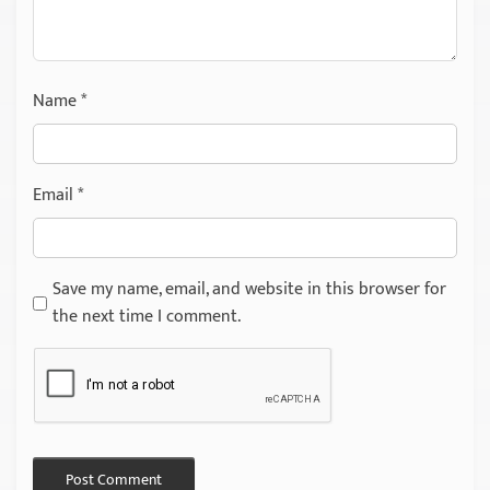
Name
*
Email
*
Save my name, email, and website in this browser for
the next time I comment.