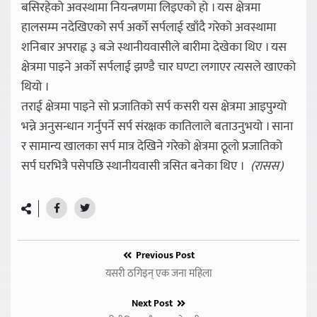
बसिरहेको अवस्थामा नियन्त्रणमा लिइएको हो । यस क्षेत्रमा
हालसम्म नदेखिएको सर्प अर्को सर्पलाई खाँदै गरेको अवस्थामा
शनिबार अपराह्न ३ बजे स्थानीयवासीले बारीमा देखेका थिए । यस
क्षेत्रमा पाइने अर्को सर्पलाई झण्डै चार घण्टा लगाएर त्यसले खाएको
थियो ।
तराई क्षेत्रमा पाइने सो प्रजातिको सर्प कसरी यस क्षेत्रमा आइपुग्यो
भन्ने अनुसन्धान गर्नुपर्ने सर्प संरक्षक कातिलाले बताउनुभयो । साना
र सामान्य खालका सर्प मात्र देखिने गरेको क्षेत्रमा ठूलो प्रजातिको
सर्प घरभित्रै पसेपछि स्थानीयवासी त्रसित बनेका थिए ।
(रासस)
Previous Post
यसरी ठगिइन् एक जना महिला
Next Post