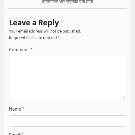
बाढीपीडित अझै राहतको प्रतीक्षामा
Leave a Reply
Your email address will not be published.
Required fields are marked
*
Comment
*
Name
*