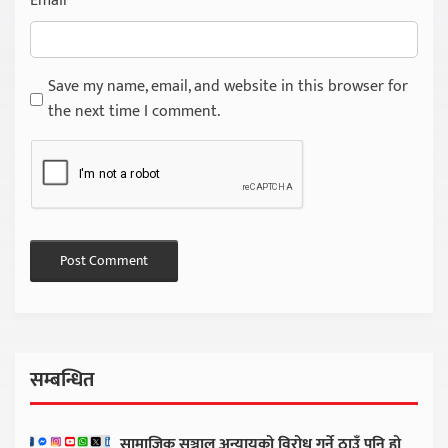
Email
*
Save my name, email, and website in this browser for
the next time I comment.
सम्बन्धित
सामाजिक सञ्जाल अन्यायको विरोध गर्ने ठाउँ पनि हो