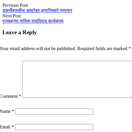
Previous Post
डकर्मीहरूबीच अक्टोबर क्रान्तिबारे प्रवचन
Next Post
पञ्चकन्या माविमा वादविवाद कार्यक्रम
Leave a Reply
Your email address will not be published.
Required fields are marked
*
Comment
*
Name
*
Email
*