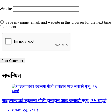
Website
Save my name, email, and website in this browser for the next time
I comment.
सम्बन्धित
थाइल्यान्डको स्कूलमा गोली हानाहान आठ जनाको मृत्यु, १५ घाइते
श्रावण २२, २०८३