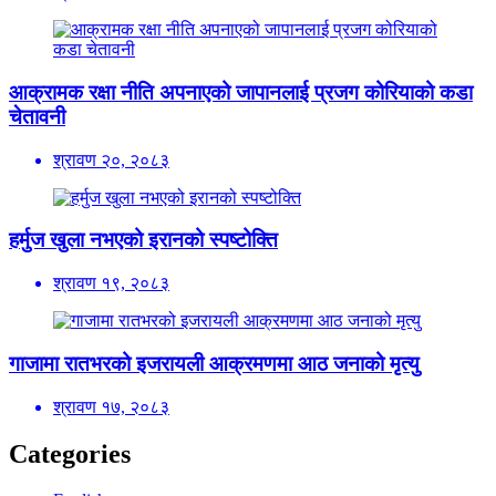
आक्रामक रक्षा नीति अपनाएको जापानलाई प्रजग कोरियाको कडा
चेतावनी
श्रावण २०, २०८३
हर्मुज खुला नभएको इरानको स्पष्टोक्ति
श्रावण १९, २०८३
गाजामा रातभरको इजरायली आक्रमणमा आठ जनाको मृत्यु
श्रावण १७, २०८३
Categories