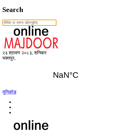
Search
२३ श्रावण २०८३, शनिबार
भक्तपुर,
युनिकोड