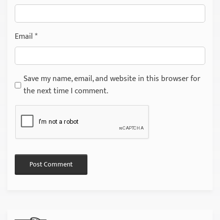
Email
*
Save my name, email, and website in this browser for
the next time I comment.