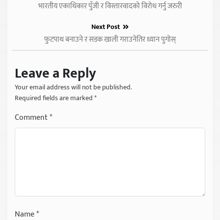
भारतीय एकाधिकार पुँजी र विस्तारवादको विरोध गर्नु जरुरी
Next Post
फुटपाथ बनाउने र सडक खाली गराउनेतिर ध्यान पुगोस्
Leave a Reply
Your email address will not be published.
Required fields are marked
*
Comment
*
Name
*