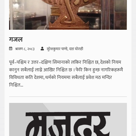
गजल
श्रावण ८, २०८३
सुरेशकुमार पाण्डे, दाङ घोराही
पूर्व–पश्चिम र उत्तर–दक्षिण सिमानाको लकिर निश्चित छ, देशको नियम
कानुन सबैलाई लाग्ने आखिर निश्चित छ । फेरि किन हुन्छ नागरिकहरूमै
विविधता कति देशमा, धर्मको नियममा सबैलाई प्रवेश मठ मन्दिर
निश्चित...