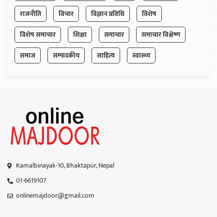
राजनीति
विचार
विज्ञान प्रविधि
विशेष
विशेष समाचार
शिक्षा
समाचार
समाचार विश्लेष्ण
समाज
सम्पादकीय
साहित्य
स्वास्थ्य
Kamalbinayak-10, Bhaktapur, Nepal
01-6619107
onlinemajdoor@gmail.com