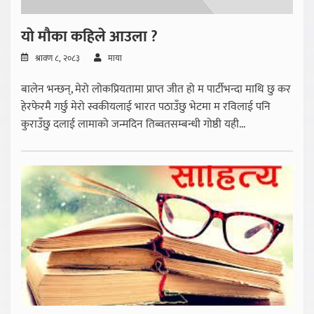
यो मौका कहिले आउला ?
श्रावण ८, २०८३
माया
बालेन भन्छन्, मेरो लोकप्रियतामा प्राप्त जीत हो म पार्टीभन्दा माथि छु कर
हेरफेरमै गर्छु मेरो स्वकीयलाई भारत पठाउँछु भेटमा म रविलाई पनि
कुराउँछु दलाई लामाको जन्मदिन तिब्वतसम्बन्धी गोष्ठी यही...